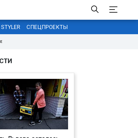
STYLER
СПЕЦПРОЕКТЫ
НЕ
СТИ