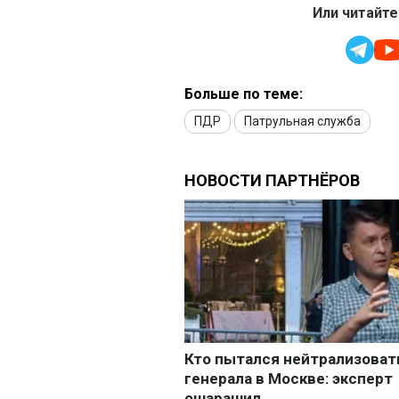
Или читайте
Больше по теме:
ПДР
Патрульная служба