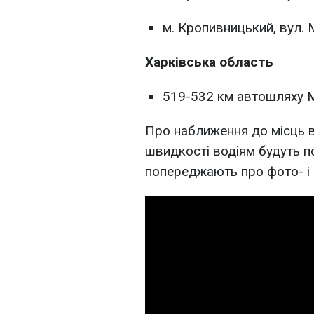
м. Кропивницький, вул.
Харківська область
519-532 км автошляху М
Про наближення до місць 
швидкості водіям будуть п
попереджають про фото- і 