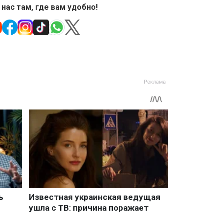
 нас там, где вам удобно!