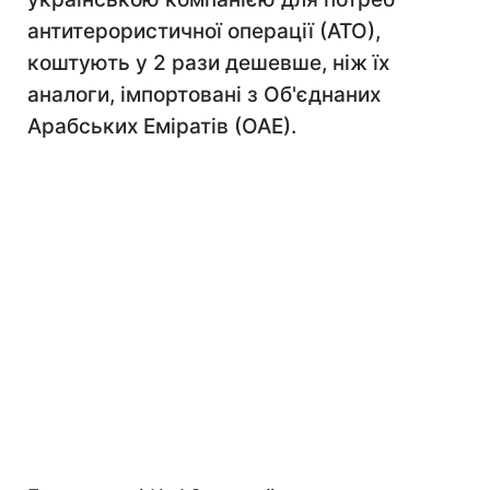
антитерористичної операції (АТО),
коштують у 2 рази дешевше, ніж їх
аналоги, імпортовані з Об'єднаних
Арабських Еміратів (ОАЕ).