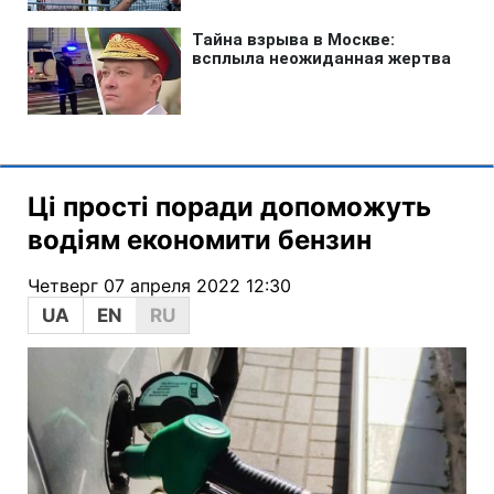
Ці прості поради допоможуть
водіям економити бензин
Четверг 07 апреля 2022 12:30
UA
EN
RU