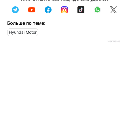
Больше по теме:
Hyundai Motor