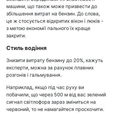
машини, що також може призвести до
збільшення витрат на бензин. До слова,
це ж стосується відкритих вікон і люків -
з метою економії пального їх краще
закрити.
Стиль водіння
Знизити витрату бензину до 20%, кажуть
експерти, можна за рахунок плавних
розгонів і гальмування.
Наприклад, якщо під час руху ви
побачили, що через 500 м від вас зелений
сигнал світлофора зараз зміниться на
червоний, то не намагайтеся проскочити.