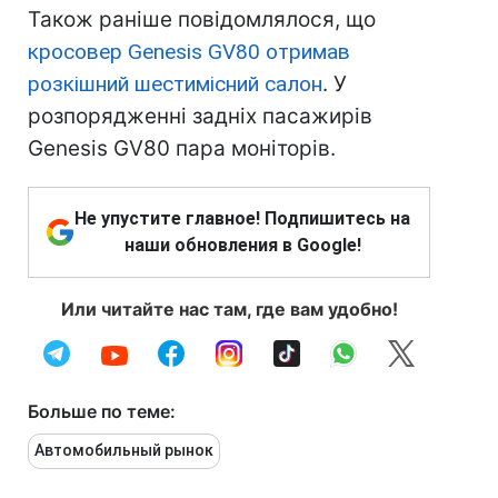
Також раніше повідомлялося, що
кросовер Genesis GV80 отримав
розкішний шестимісний салон
. У
розпорядженні задніх пасажирів
Genesis GV80 пара моніторів.
Не упустите главное! Подпишитесь на
наши обновления в Google!
Или читайте нас там, где вам удобно!
Больше по теме:
Автомобильный рынок