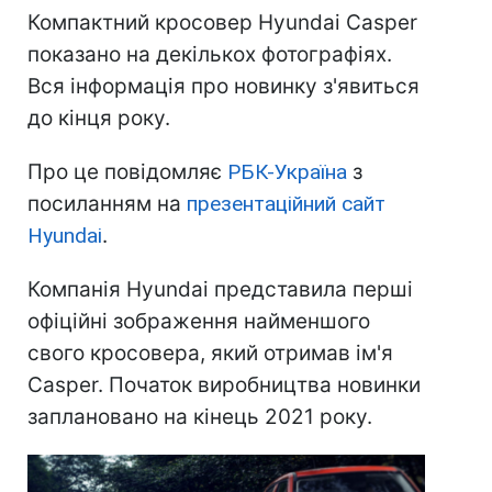
Компактний кросовер Hyundai Casper
показано на декількох фотографіях.
Вся інформація про новинку з'явиться
до кінця року.
Про це повідомляє
РБК-Україна
з
посиланням на
презентаційний сайт
Hyundai
.
Компанія Hyundai представила перші
офіційні зображення найменшого
свого кросовера, який отримав ім'я
Casper. Початок виробництва новинки
заплановано на кінець 2021 року.