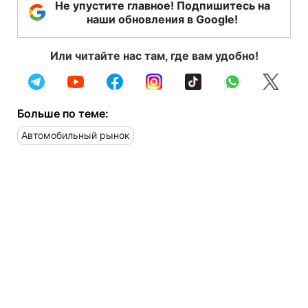
Не упустите главное! Подпишитесь на
наши обновления в Google!
Или читайте нас там, где вам удобно!
Больше по теме:
Автомобильный рынок