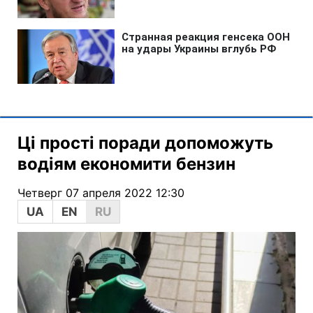
Ці прості поради допоможуть
водіям економити бензин
Четверг 07 апреля 2022 12:30
UA
EN
RU