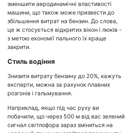
зменшити аеродинамічні властивості
машини, що також може призвести до
збільшення витрат на бензин. До слова,
це ж стосується відкритих вікон і люків -
з метою економії пального їх краще
закрити.
Стиль водіння
Знизити витрату бензину до 20%, кажуть
експерти, можна за рахунок плавних
розгонів і гальмування.
Наприклад, якщо під час руху ви
побачили, що через 500 м від вас зелений
сигнал світлофора зараз зміниться на