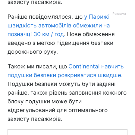
захисту пасажирів.
Раніше повідомлялося, що
у Парижі
швидкість автомобілів обмежили на
позначці 30 км / год
. Нове обмеження
введено з метою підвищення безпеки
дорожнього руху.
Також ми писали, що
Continental навчить
подушки безпеки розкриватися швидше
.
Подушки безпеки можуть бути задіяні
раніше, також рівень заповнення кожного
блоку подушки може бути
відрегульований для оптимального
захисту пасажирів.