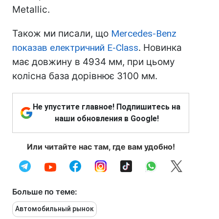
Metallic.
Також ми писали, що
Mercedes-Benz
показав електричний E-Class
. Новинка
має довжину в 4934 мм, при цьому
колісна база дорівнює 3100 мм.
Не упустите главное! Подпишитесь на
наши обновления в Google!
Или читайте нас там, где вам удобно!
Больше по теме:
Автомобильный рынок