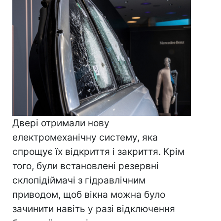
Двері отримали нову
електромеханічну систему, яка
спрощує їх відкриття і закриття. Крім
того, були встановлені резервні
склопідіймачі з гідравлічним
приводом, щоб вікна можна було
зачинити навіть у разі відключення