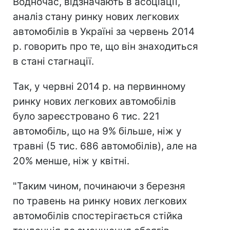
Водночас, відзначають в асоціації,
аналіз стану ринку нових легкових
автомобілів в Україні за червень 2014
р. говорить про те, що він знаходиться
в стані стагнації.
Так, у червні 2014 р. на первинному
ринку нових легкових автомобілів
було зареєстровано 6 тис. 221
автомобіль, що на 9% більше, ніж у
травні (5 тис. 686 автомобілів), але на
20% менше, ніж у квітні.
"Таким чином, починаючи з березня
по травень на ринку нових легкових
автомобілів спостерігається стійка