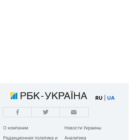
RU
|
UA
О компании
Новости Украины
Редакционная политика и
Аналитика