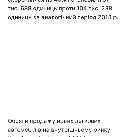
тис. 688 одиниць проти 104 тис. 238
одиниць за аналогічний період 2013 р.
Обсяги продажу нових легкових
автомобілів на внутрішньому ринку