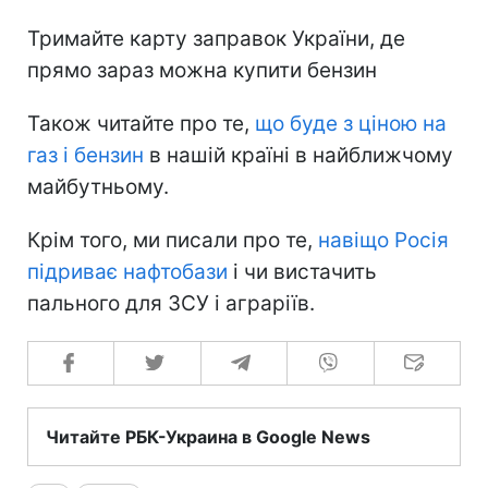
Тримайте карту заправок України, де
прямо зараз можна купити бензин
Також читайте про те,
що буде з ціною на
газ і бензин
в нашій країні в найближчому
майбутньому.
Крім того, ми писали про те,
навіщо Росія
підриває нафтобази
і чи вистачить
пального для ЗСУ і аграріїв.
Читайте РБК-Украина в Google News