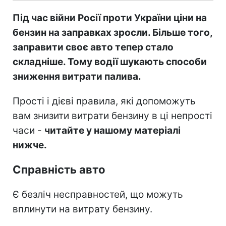
Під час війни Росії проти України ціни на
бензин на заправках зросли. Більше того,
заправити своє авто тепер стало
складніше. Тому водії шукають способи
зниження витрати палива.
Прості і дієві правила, які допоможуть
вам знизити витрати бензину в ці непрості
часи -
читайте у нашому матеріалі
нижче.
Справність авто
Є безліч несправностей, що можуть
вплинути на витрату бензину.