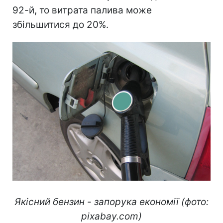
92-й, то витрата палива може
збільшитися до 20%.
Якісний бензин - запорука економії (фото:
pixabay.com)