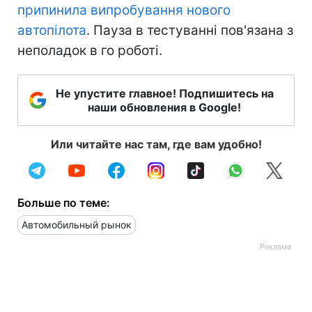
припинила випробування нового
автопілота
. Пауза в тестуванні пов'язана з
неполадок в го роботі.
Не упустите главное! Подпишитесь на
наши обновления в Google!
Или читайте нас там, где вам удобно!
Больше по теме:
Автомобильный рынок