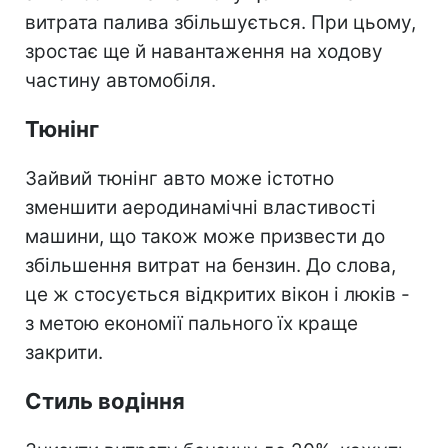
витрата палива збільшується. При цьому,
зростає ще й навантаження на ходову
частину автомобіля.
Тюнінг
Зайвий тюнінг авто може істотно
зменшити аеродинамічні властивості
машини, що також може призвести до
збільшення витрат на бензин. До слова,
це ж стосується відкритих вікон і люків -
з метою економії пального їх краще
закрити.
Стиль водіння