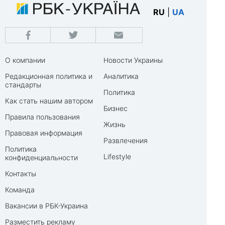
RU
|
UA
О компании
Новости Украины
Редакционная политика и
Аналитика
стандарты
Политика
Как стать нашим автором
Бизнес
Правила пользования
Жизнь
Правовая информация
Развлечения
Политика
Lifestyle
конфиденциальности
Контакты
Команда
Вакансии в РБК-Украина
Разместить рекламу