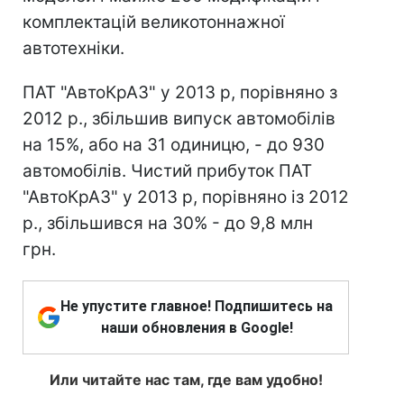
комплектацій великотоннажної
автотехніки.
ПАТ "АвтоКрАЗ" у 2013 р, порівняно з
2012 р., збільшив випуск автомобілів
на 15%, або на 31 одиницю, - до 930
автомобілів. Чистий прибуток ПАТ
"АвтоКрАЗ" у 2013 р, порівняно із 2012
р., збільшився на 30% - до 9,8 млн
грн.
Не упустите главное! Подпишитесь на
наши обновления в Google!
Или читайте нас там, где вам удобно!