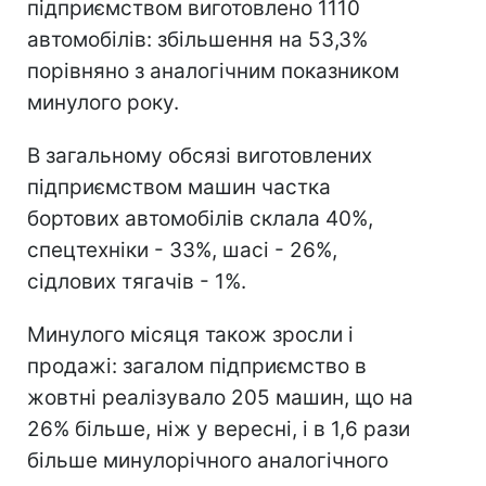
підприємством виготовлено 1110
автомобілів: збільшення на 53,3%
порівняно з аналогічним показником
минулого року.
В загальному обсязі виготовлених
підприємством машин частка
бортових автомобілів склала 40%,
спецтехніки - 33%, шасі - 26%,
сідлових тягачів - 1%.
Минулого місяця також зросли і
продажі: загалом підприємство в
жовтні реалізувало 205 машин, що на
26% більше, ніж у вересні, і в 1,6 рази
більше минулорічного аналогічного