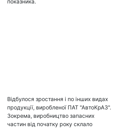
показника.
Відбулося зростання і по інших видах
продукції, виробленої ПАТ "АвтоКрАЗ".
Зокрема, виробництво запасних
частин від початку року склало