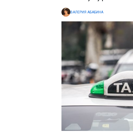
ВАЛЕРИЯ АБАБИНА