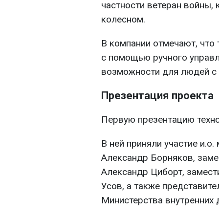
частности ветеран войны, 
колесном.
В компании отмечают, что 
с помощью ручного управл
возможности для людей с 
Презентация проекта
Первую презентацию техно
В ней приняли участие и.о
Александр Борняков, заме
Александр Циборт, замест
Усов, а также представит
Министерства внутренних 