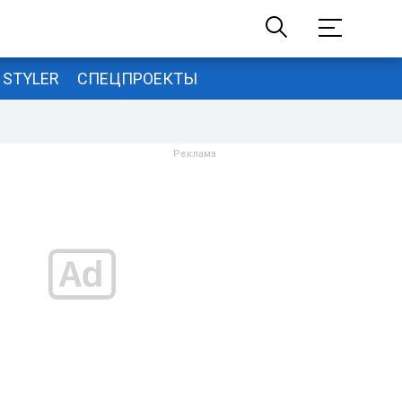
STYLER
СПЕЦПРОЕКТЫ