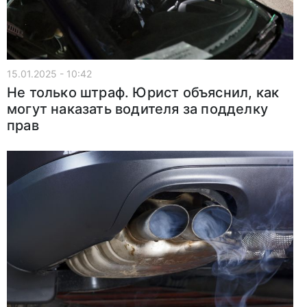
15.01.2025 - 10:42
Не только штраф. Юрист объяснил, как
могут наказать водителя за подделку
прав