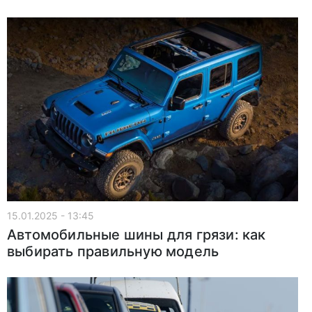
15.01.2025 - 13:45
Автомобильные шины для грязи: как
выбирать правильную модель