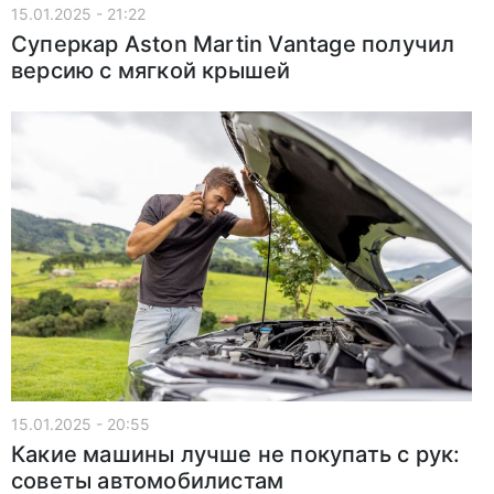
15.01.2025 - 21:22
Суперкар Aston Martin Vantage получил
версию с мягкой крышей
15.01.2025 - 20:55
Какие машины лучше не покупать с рук:
советы автомобилистам