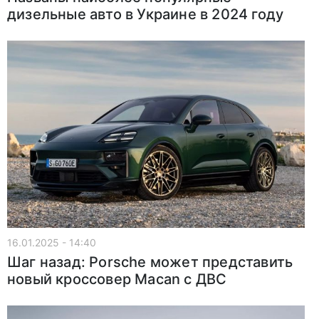
дизельные авто в Украине в 2024 году
16.01.2025 - 14:40
Шаг назад: Porsche может представить
новый кроссовер Macan с ДВС