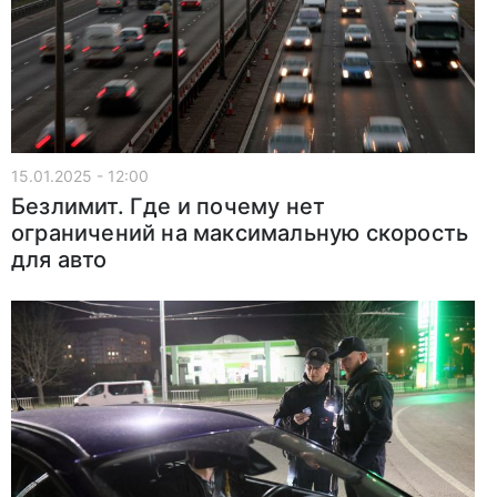
15.01.2025 - 12:00
Безлимит. Где и почему нет
ограничений на максимальную скорость
для авто