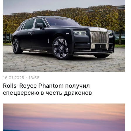
16.01.2025 - 13:56
Rolls-Royce Phantom получил
спецверсию в честь драконов