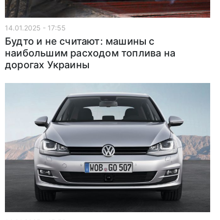
14.01.2025 - 17:55
Будто и не считают: машины с
наибольшим расходом топлива на
дорогах Украины