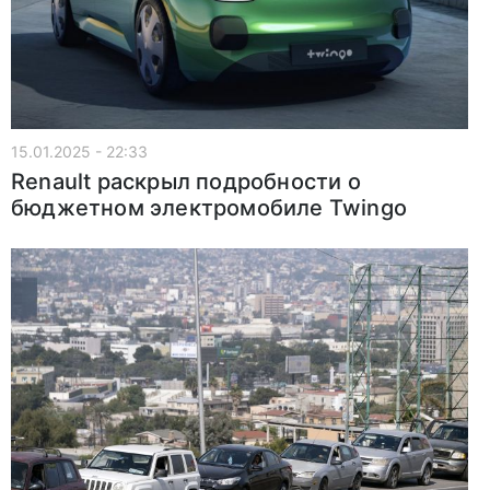
15.01.2025 - 22:33
Renault раскрыл подробности о
бюджетном электромобиле Twingo