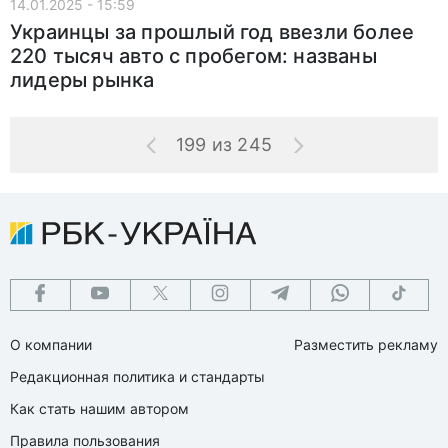
14.01.2025 - 15:59
Украинцы за прошлый год ввезли более
220 тысяч авто с пробегом: названы
лидеры рынка
199 из 245
О компании
Разместить рекламу
Редакционная политика и стандарты
Как стать нашим автором
Правила пользования