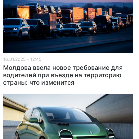
16.01.2025 - 12:45
Молдова ввела новое требование для
водителей при въезде на территорию
страны: что изменится