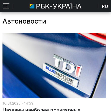
RU
Автоновости
16.01.2025 - 14:59
Названы наиболее популярные