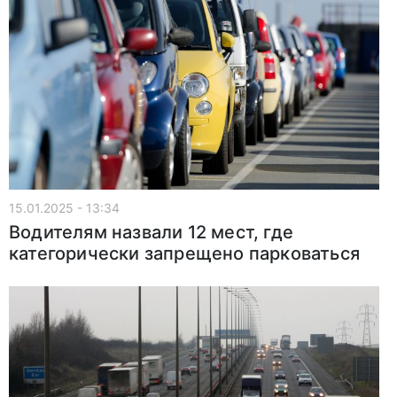
15.01.2025 - 13:34
Водителям назвали 12 мест, где
категорически запрещено парковаться