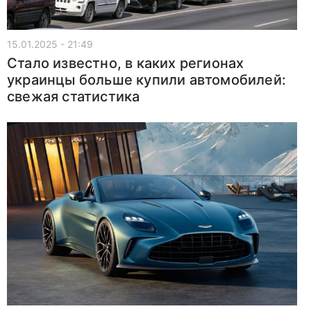
15.01.2025 - 21:49
Стало известно, в каких регионах
украинцы больше купили автомобилей:
свежая статистика