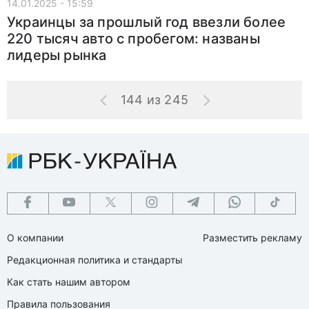
14.01.2025 - 15:59
Украинцы за прошлый год ввезли более
220 тысяч авто с пробегом: названы
лидеры рынка
144 из 245
О компании
Разместить рекламу
Редакционная политика и стандарты
Как стать нашим автором
Правила пользования