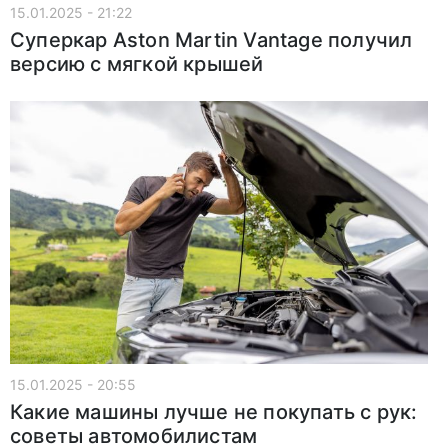
15.01.2025 - 21:22
Суперкар Aston Martin Vantage получил
версию с мягкой крышей
15.01.2025 - 20:55
Какие машины лучше не покупать с рук:
советы автомобилистам