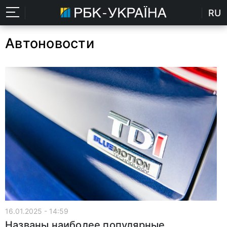
RU
Автоновости
16.01.2025 - 14:59
Названы наиболее популярные