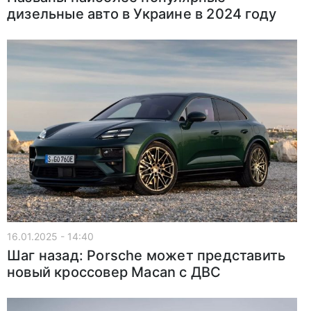
дизельные авто в Украине в 2024 году
16.01.2025 - 14:40
Шаг назад: Porsche может представить
новый кроссовер Macan с ДВС