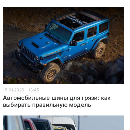
15.01.2025 - 13:45
Автомобильные шины для грязи: как
выбирать правильную модель