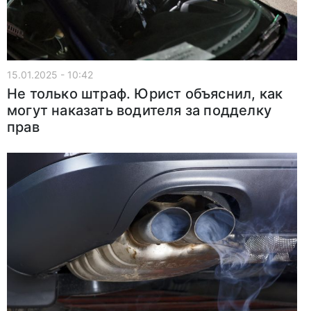
15.01.2025 - 10:42
Не только штраф. Юрист объяснил, как
могут наказать водителя за подделку
прав