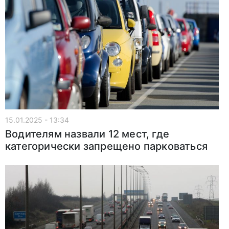
15.01.2025 - 13:34
Водителям назвали 12 мест, где
категорически запрещено парковаться