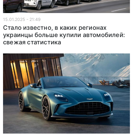
15.01.2025 - 21:49
Стало известно, в каких регионах
украинцы больше купили автомобилей:
свежая статистика