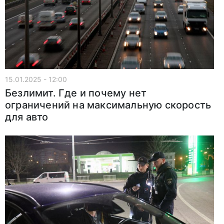
15.01.2025 - 12:00
Безлимит. Где и почему нет
ограничений на максимальную скорость
для авто