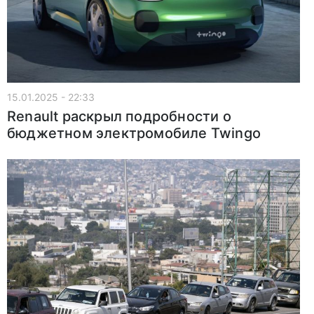
15.01.2025 - 22:33
Renault раскрыл подробности о
бюджетном электромобиле Twingo