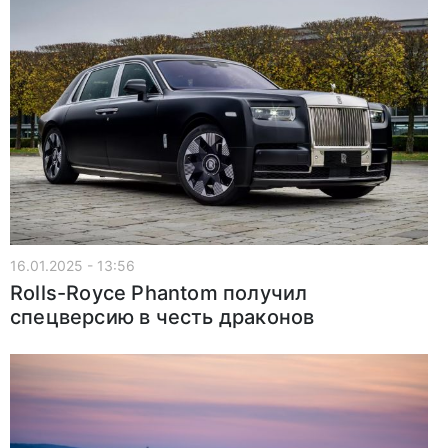
16.01.2025 - 13:56
Rolls-Royce Phantom получил
спецверсию в честь драконов