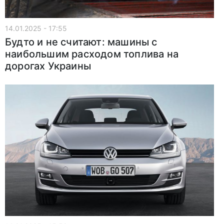
14.01.2025 - 17:55
Будто и не считают: машины с
наибольшим расходом топлива на
дорогах Украины