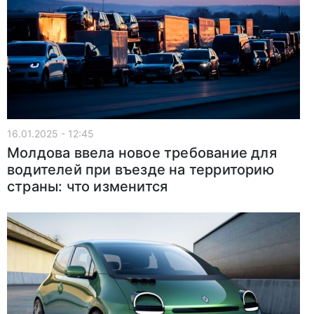
16.01.2025 - 12:45
Молдова ввела новое требование для
водителей при въезде на территорию
страны: что изменится