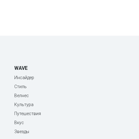
WAVE
Инсайдер
Стиль
Велнес
Культура
Путешествия
Вкус
Звезды