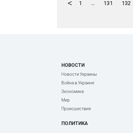
<
1
...
131
132
НОВОСТИ
Новости Украины
Война в Украине
Экономика
Мир
Происшествия
ПОЛИТИКА