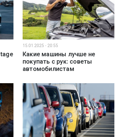
15.01.2025 - 20:55
ntage
Какие машины лучше не
покупать с рук: советы
автомобилистам