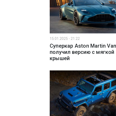
15.01.2025 - 21:22
Суперкар Aston Martin Va
получил версию с мягкой
крышей