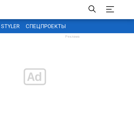
STYLER
СПЕЦПРОЕКТЫ