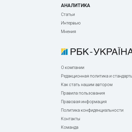
АНАЛИТИКА
Статьи
Интервью
Мнения
О компании
Редакционная политика и стандарт
Как стать нашим автором
Правила пользования
Правовая информация
Политика конфиденциальности
Контакты
Команда