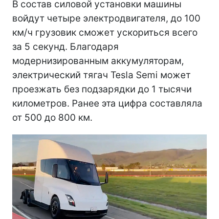
В состав силовой установки машины
войдут четыре электродвигателя, до 100
км/ч грузовик сможет ускориться всего
за 5 секунд. Благодаря
модернизированным аккумуляторам,
электрический тягач Tesla Semi может
проезжать без подзарядки до 1 тысячи
километров. Ранее эта цифра составляла
от 500 до 800 км.