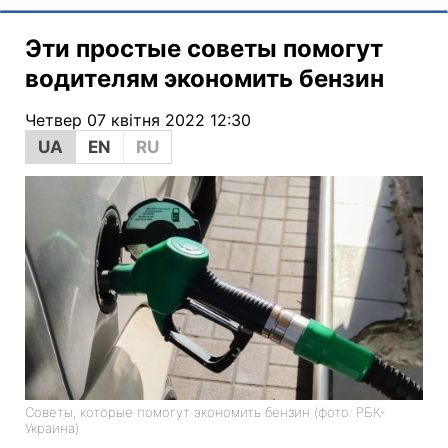
Эти простые советы помогут
водителям экономить бензин
Четвер 07 квітня 2022 12:30
UA
EN
RU
Советы, которые помогут экономить бензин (фото: РБК-
Украина)