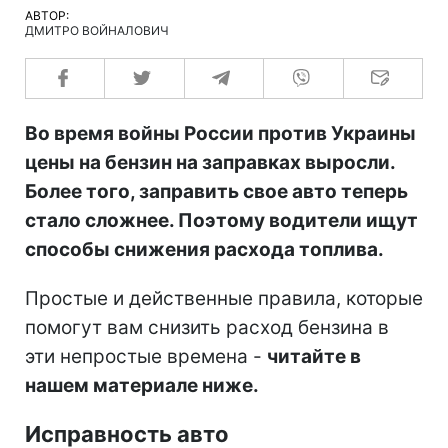
АВТОР:
ДМИТРО ВОЙНАЛОВИЧ
Во время войны России против Украины
цены на бензин на заправках выросли.
Более того, заправить свое авто теперь
стало сложнее. Поэтому водители ищут
способы снижения расхода топлива.
Простые и действенные правила, которые
помогут вам снизить расход бензина в
эти непростые времена -
читайте в
нашем материале ниже.
Исправность авто