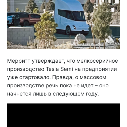
Мерритт утверждает, что мелкосерийное
производство Tesla Semi на предприятии
уже стартовало. Правда, о массовом
производстве речь пока не идет – оно
начнется лишь в следующем году.