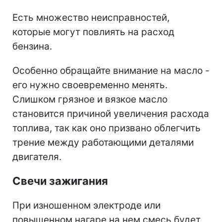
Есть множество неисправностей,
которые могут повлиять на расход
бензина.
Особенно обращайте внимание на масло -
его нужно своевременно менять.
Слишком грязное и вязкое масло
становится причиной увеличения расхода
топлива, так как оно призвано облегчить
трение между работающими деталями
двигателя.
Свечи зажигания
При изношенном электроде или
повышенном нагаре на нем смесь будет