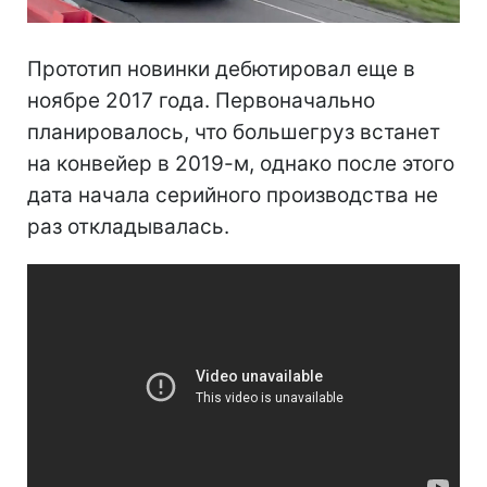
Прототип новинки дебютировал еще в
ноябре 2017 года. Первоначально
планировалось, что большегруз встанет
на конвейер в 2019-м, однако после этого
дата начала серийного производства не
раз откладывалась.