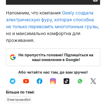
Напомним, что компания
Geely создала
электрическую фуру, которая способна
не только перевозить многотонные грузы
,
но и максимально комфортна для
проживания.
Не пропустіть головне! Підпишіться на
наші оновлення в Google!
Або читайте нас там, де вам зручно!
Більше по темі:
Електромобілі