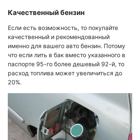
Качественный бензин
Если есть возможность, то покупайте
качественный и рекомендованный
именно для вашего авто бензин. Потому
что если лить в бак вместо указанного в
паспорте 95-го более дешевый 92-й, то
расход топлива может увеличиться до
20%.