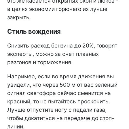
это же касается открытых окон и люков -
в целях экономии горючего их лучше
закрыть.
Стиль вождения
Снизить расход бензина до 20%, говорят
эксперты, можно за счет плавных
разгонов и торможения.
Например, если во время движения вы
увидели, что через 500 м от вас зеленый
сигнал светофора сейчас сменится на
красный, то не пытайтесь проскочить.
Лучше отпустите ногу с педали газа,
чтобы докатиться на передаче до стоп-
линии.