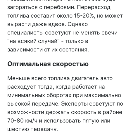
загораться с перебоями. Перерасход
топлива составит около 15-20%, но может
вырасти даже вдвое. Однако
специалисты советуют не менять свечи
"на всякий случай" - только в
зависимости от их состояния.
Оптимальная скоростью
Меньше всего топлива двигатель авто
расходует тогда, когда работает на
минимальных оборотах при максимально
высокой передаче. Эксперты советуют по
возможности держать скорость в районе
70-80 км/ч и использовать пятую или
шестую передачу.