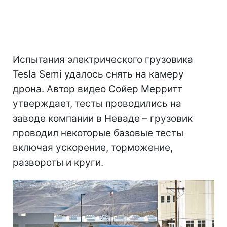
Испытания электрического грузовика
Tesla Semi удалось снять на камеру
дрона. Автор видео Сойер Мерритт
утверждает, тесты проводились на
заводе компании в Неваде – грузовик
проводил некоторые базовые тесты
включая ускорение, торможение,
развороты и круги.