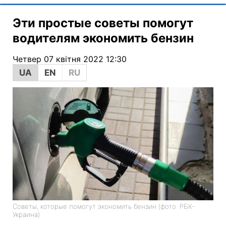
Эти простые советы помогут
водителям экономить бензин
Четвер 07 квітня 2022 12:30
UA
EN
RU
Советы, которые помогут экономить бензин (фото: РБК-
Украина)