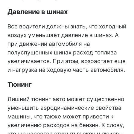
Давление в шинах
Все водители должны знать, что холодный
воздух уменьшает давление в шинах. А
при движении автомобиля на
полуспущенных шинах расход топлива
увеличивается. При этом, возрастает еще
и нагрузка на ходовую часть автомобиля.
Тюнинг
Лишний тюнинг авто может существенно
уменьшить аэродинамические свойства
машины, что также может привести к
увеличению расходов на бензин. К слову,
это же касается открытых окон и люков -