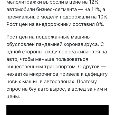
малолитражки выросли в цене на 12%,
автомобили бизнес-сегмента — на 11%, а
премиальные модели подорожали на 10%.
Рост цен на внедорожники составил 8%.
Рост цен на подержанные машины
обусловлен пандемией коронавируса. С
одной стороны, люди пересаживаются на
авто, чтобы меньше пользоваться
общественным транспортом. С другой —
нехватка микрочипов привела к дефициту
новых машин в автосалонах. Поэтому
спрос на б/у авто вырос, а вслед за ним и
цены.