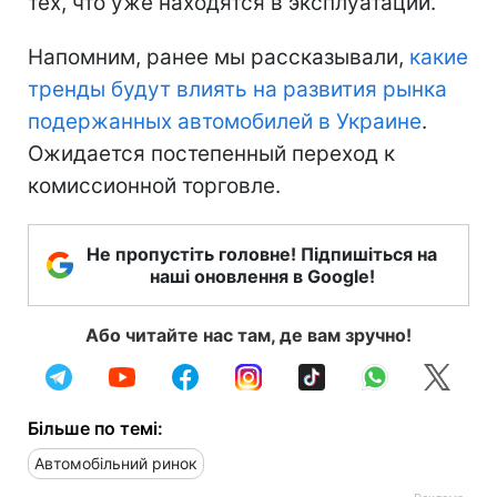
тех, что уже находятся в эксплуатации.
Напомним, ранее мы рассказывали,
какие
тренды будут влиять на развития рынка
подержанных автомобилей в Украине
.
Ожидается постепенный переход к
комиссионной торговле.
Не пропустіть головне! Підпишіться на
наші оновлення в Google!
Або читайте нас там, де вам зручно!
Більше по темі:
Автомобільний ринок