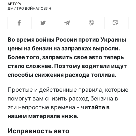
АВТОР:
ДМИТРО ВОЙНАЛОВИЧ
Во время войны России против Украины
цены на бензин на заправках выросли.
Более того, заправить свое авто теперь
стало сложнее. Поэтому водители ищут
способы снижения расхода топлива.
Простые и действенные правила, которые
помогут вам снизить расход бензина в
эти непростые времена -
читайте в
нашем материале ниже.
Исправность авто