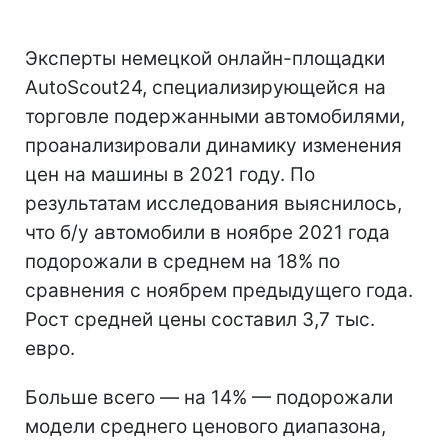
Эксперты немецкой онлайн-площадки
AutoScout24, специализирующейся на
торговле подержанными автомобилями,
проанализировали динамику изменения
цен на машины в 2021 году. По
результатам исследования выяснилось,
что б/у автомобили в ноябре 2021 года
подорожали в среднем на 18% по
сравнения с ноябрем предыдущего года.
Рост средней цены составил 3,7 тыс.
евро.
Больше всего — на 14% — подорожали
модели среднего ценового диапазона,