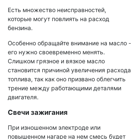
Есть множество неисправностей,
которые могут повлиять на расход
бензина.
Особенно обращайте внимание на масло -
его нужно своевременно менять.
Слишком грязное и вязкое масло
становится причиной увеличения расхода
топлива, так как оно призвано облегчить
трение между работающими деталями
двигателя.
Свечи зажигания
При изношенном электроде или
повышенном нагаре на нем смесь будет