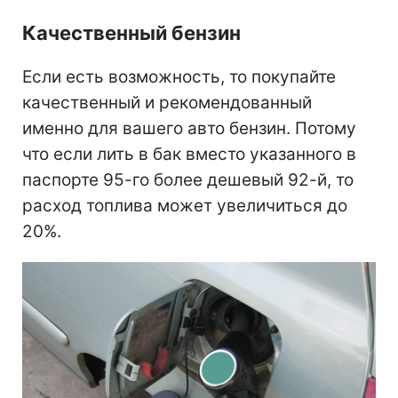
Качественный бензин
Если есть возможность, то покупайте
качественный и рекомендованный
именно для вашего авто бензин. Потому
что если лить в бак вместо указанного в
паспорте 95-го более дешевый 92-й, то
расход топлива может увеличиться до
20%.