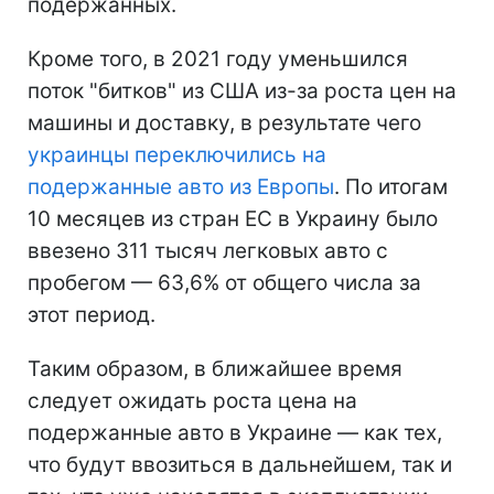
подержанных.
Кроме того, в 2021 году уменьшился
поток "битков" из США из-за роста цен на
машины и доставку, в результате чего
украинцы переключились на
подержанные авто из Европы
. По итогам
10 месяцев из стран ЕС в Украину было
ввезено 311 тысяч легковых авто с
пробегом — 63,6% от общего числа за
этот период.
Таким образом, в ближайшее время
следует ожидать роста цена на
подержанные авто в Украине — как тех,
что будут ввозиться в дальнейшем, так и