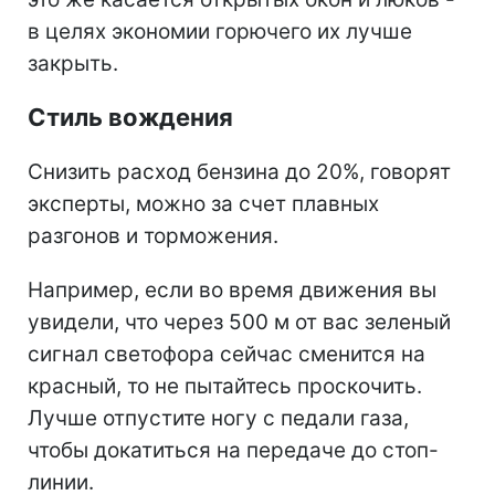
в целях экономии горючего их лучше
закрыть.
Стиль вождения
Снизить расход бензина до 20%, говорят
эксперты, можно за счет плавных
разгонов и торможения.
Например, если во время движения вы
увидели, что через 500 м от вас зеленый
сигнал светофора сейчас сменится на
красный, то не пытайтесь проскочить.
Лучше отпустите ногу с педали газа,
чтобы докатиться на передаче до стоп-
линии.