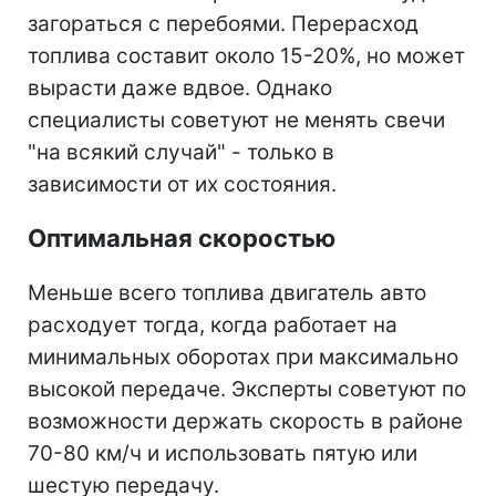
загораться с перебоями. Перерасход
топлива составит около 15-20%, но может
вырасти даже вдвое. Однако
специалисты советуют не менять свечи
"на всякий случай" - только в
зависимости от их состояния.
Оптимальная скоростью
Меньше всего топлива двигатель авто
расходует тогда, когда работает на
минимальных оборотах при максимально
высокой передаче. Эксперты советуют по
возможности держать скорость в районе
70-80 км/ч и использовать пятую или
шестую передачу.