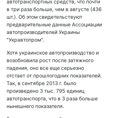
автотранспортных средств, что почти
в три раза больше, чем в августе (436
шт.). Об этом свидетельствуют
предварительные данные Ассоциации
автопроизводителей Украины
"Укравтопром".
Хотя украинское автопроизводство и
возобновила рост после затяжного
падения, оно все еще серьезно
отстает от прошлогодних показателей.
Так, в сентябре 2013 г. было
произведено 3 тыс. 795 единиц
автотранспорта, что в 3 раза больше
нынешнего показателя.