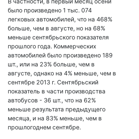
В частности, в первый месяц осени
было произведено 1 тыс. 074
легковых автомобилей, что на 468%
больше, чем в августе, но на 68%
меньше сентябрьского показателя
прошлого года. Коммерческих
автомобилей было произведено 189
шт., или на 23% больше, чем в
августе, однако на 4% меньше, чем в
сентябре 2013 г. Сентябрьский
показатель в части производства
автобусов - 36 шт., что на 62%
меньше результата предыдущего
месяца, и на 83% меньше, чем в
прошлогоднем сентябре.