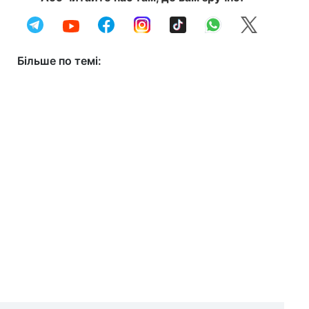
Більше по темі: