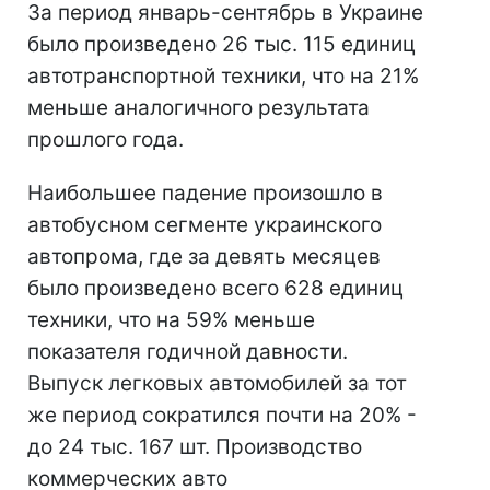
За период январь-сентябрь в Украине
было произведено 26 тыс. 115 единиц
автотранспортной техники, что на 21%
меньше аналогичного результата
прошлого года.
Наибольшее падение произошло в
автобусном сегменте украинского
автопрома, где за девять месяцев
было произведено всего 628 единиц
техники, что на 59% меньше
показателя годичной давности.
Выпуск легковых автомобилей за тот
же период сократился почти на 20% -
до 24 тыс. 167 шт. Производство
коммерческих авто