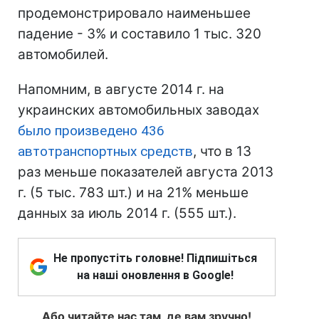
продемонстрировало наименьшее
падение - 3% и составило 1 тыс. 320
автомобилей.
Напомним, в августе 2014 г. на
украинских автомобильных заводах
было произведено 436
автотранспортных средств
, что в 13
раз меньше показателей августа 2013
г. (5 тыс. 783 шт.) и на 21% меньше
данных за июль 2014 г. (555 шт.).
Не пропустіть головне! Підпишіться
на наші оновлення в Google!
Або читайте нас там, де вам зручно!