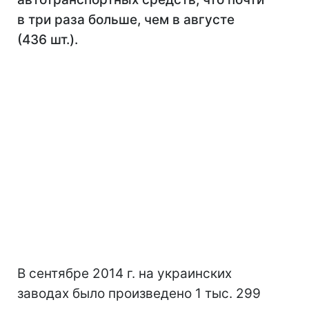
в три раза больше, чем в августе
(436 шт.).
В сентябре 2014 г. на украинских
заводах было произведено 1 тыс. 299