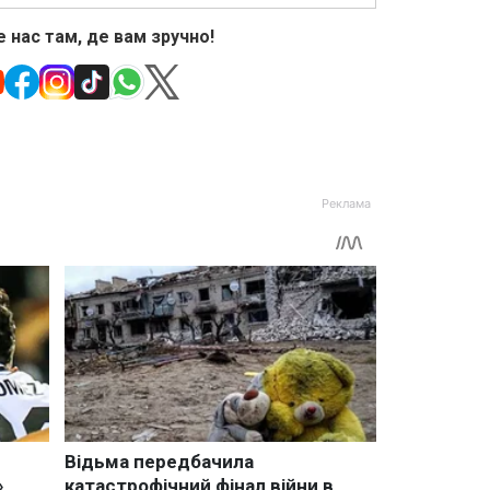
 нас там, де вам зручно!