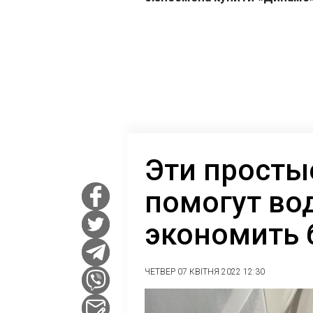
Эти просты
помогут во
экономить 
ЧЕТВЕР 07 КВІТНЯ 2022 12:30