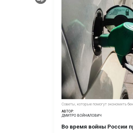
Советы, которые помогут экономить бен
АВТОР:
ДМИТРО ВОЙНАЛОВИЧ
Во время войны России п