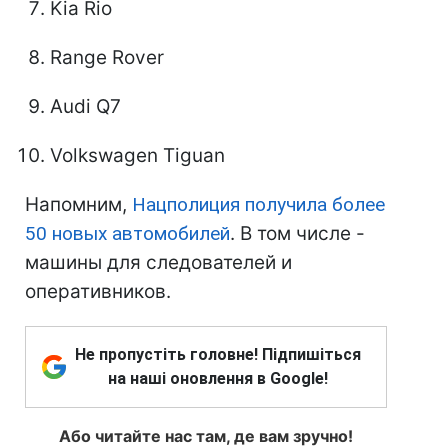
Kia Rio
Range Rover
Audi Q7
Volkswagen Tiguan
Напомним,
Нацполиция получила более
50 новых автомобилей
. В том числе -
машины для следователей и
оперативников.
Не пропустіть головне! Підпишіться
на наші оновлення в Google!
Або читайте нас там, де вам зручно!