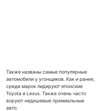
Также названы самые популярные
автомобили у угонщиков. Как и ранее,
среди марок лидируют японские
Toyota и Lexus. Также очень часто
воруют недешевые премиальные
авто.