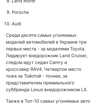
Land Rover
Porsche
Audi
Среди десяти самых угоняемых
моделей автомобилей в Украине три
первых места - за моделями Toyota.
Лидирует внедорожник Land Cruiser,
следом идут седан Camry и
кроссовер RAV4. Четвертое место
тоже за Тойотой - точнее, за
представителем премиального
суббренда Lexus внедорожником LX.
Также в Топ-10 самых угоняемых авто