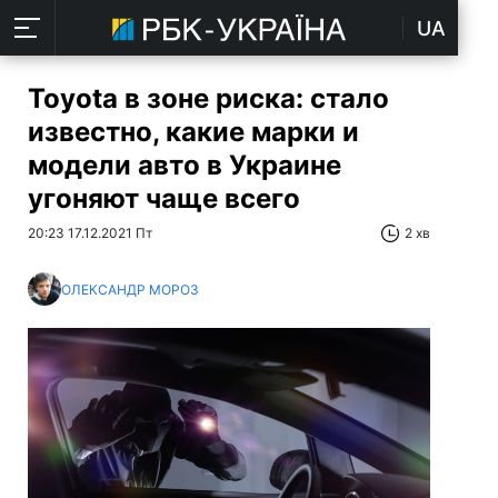
UA
Toyota в зоне риска: стало
известно, какие марки и
модели авто в Украине
угоняют чаще всего
20:23 17.12.2021 Пт
2 хв
ОЛЕКСАНДР МОРОЗ