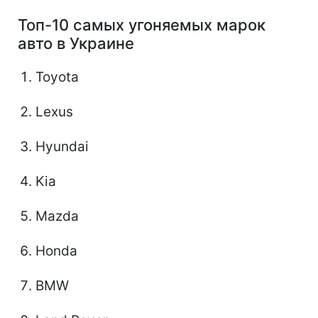
Топ-10 самых угоняемых марок
авто в Украине
Toyota
Lexus
Hyundai
Kia
Mazda
Honda
BMW