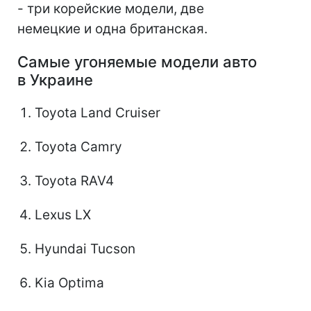
- три корейские модели, две
немецкие и одна британская.
Самые угоняемые модели авто
в Украине
Toyota Land Cruiser
Toyota Camry
Toyota RAV4
Lexus LX
Hyundai Tucson
Kia Optima