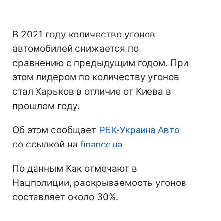
В 2021 году количество угонов
автомобилей снижается по
сравнению с предыдущим годом. При
этом лидером по количеству угонов
стал Харьков в отличие от Киева в
прошлом году.
Об этом сообщает
РБК-Украина Авто
со ссылкой на
finance.ua.
По данным Как отмечают в
Нацполиции, раскрываемость угонов
составляет около 30%.