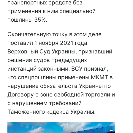
транспортных средств без
применения к ним специальной
пошлины 35%.
Окончательную точку в этом деле
поставил 1 ноября 2021 года
Верховный Суд Украины, признавший
решения судов предыдущих
инстанций законными. ВСУ признал,
что спецпошлины применены МКМТ в
нарушение обязательств Украины по
Договору о зоне свободной торговли и
с нарушением требований
Таможенного кодекса Украины.