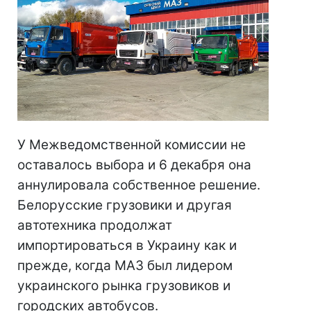
У Межведомственной комиссии не
оставалось выбора и 6 декабря она
аннулировала собственное решение.
Белорусские грузовики и другая
автотехника продолжат
импортироваться в Украину как и
прежде, когда МАЗ был лидером
украинского рынка грузовиков и
городских автобусов.