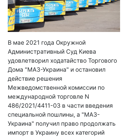
В мае 2021 года Окружной
Административный Суд Киева
удовлетворил ходатайство Торгового
Дома "МАЗ-Украина" и остановил
действие решения
Межведомственной комиссии по
международной торговле N
486/2021/4411-03 в части введения
специальной пошлины, а "МАЗ-
Украина" получил право продолжать
импорт в Украину всех категорий