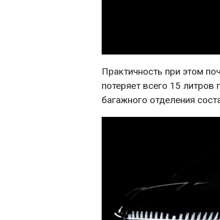
Практичность при этом поч
потеряет всего 15 литров 
багажного отделения соста