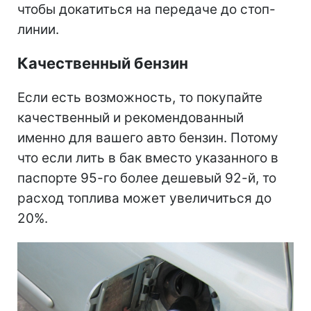
чтобы докатиться на передаче до стоп-
линии.
Качественный бензин
Если есть возможность, то покупайте
качественный и рекомендованный
именно для вашего авто бензин. Потому
что если лить в бак вместо указанного в
паспорте 95-го более дешевый 92-й, то
расход топлива может увеличиться до
20%.