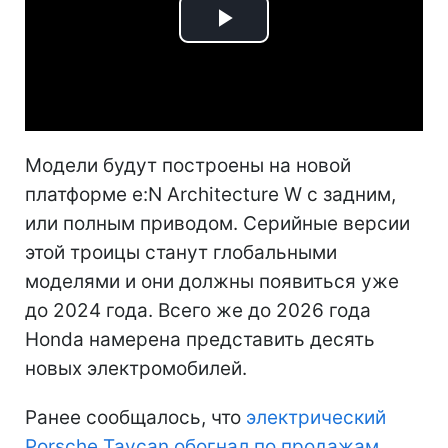
Play
Video
Модели будут построены на новой
платформе e:N Architecture W с задним,
или полным приводом. Серийные версии
этой троицы станут глобальными
моделями и они должны появиться уже
до 2024 года. Всего же до 2026 года
Honda намерена представить десять
новых электромобилей.
Ранее сообщалось, что
электрический
Porsche Taycan обогнал по продажам