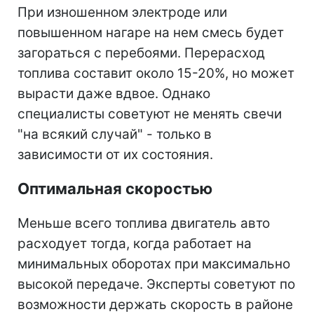
При изношенном электроде или
повышенном нагаре на нем смесь будет
загораться с перебоями. Перерасход
топлива составит около 15-20%, но может
вырасти даже вдвое. Однако
специалисты советуют не менять свечи
"на всякий случай" - только в
зависимости от их состояния.
Оптимальная скоростью
Меньше всего топлива двигатель авто
расходует тогда, когда работает на
минимальных оборотах при максимально
высокой передаче. Эксперты советуют по
возможности держать скорость в районе