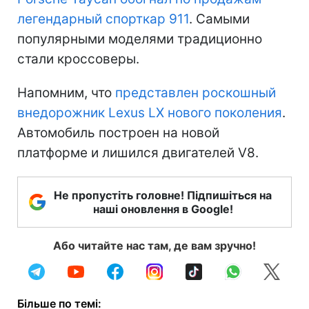
легендарный спорткар 911
. Самыми
популярными моделями традиционно
стали кроссоверы.
Напомним, что
представлен роскошный
внедорожник Lexus LX нового поколения
.
Автомобиль построен на новой
платформе и лишился двигателей V8.
Не пропустіть головне! Підпишіться на
наші оновлення в Google!
Або читайте нас там, де вам зручно!
Більше по темі: