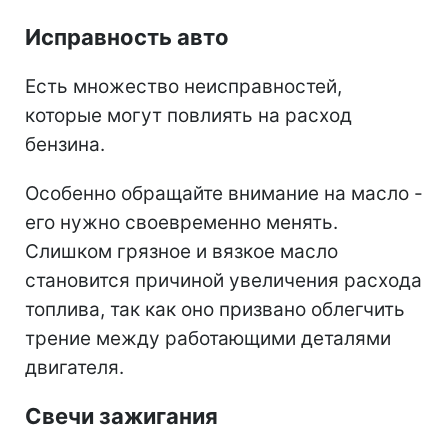
Исправность авто
Есть множество неисправностей,
которые могут повлиять на расход
бензина.
Особенно обращайте внимание на масло -
его нужно своевременно менять.
Слишком грязное и вязкое масло
становится причиной увеличения расхода
топлива, так как оно призвано облегчить
трение между работающими деталями
двигателя.
Свечи зажигания