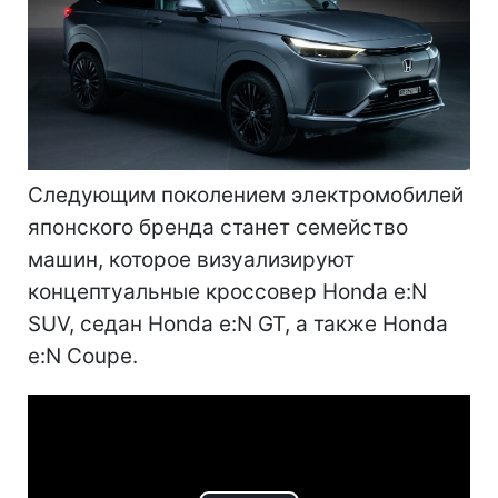
Следующим поколением электромобилей
японского бренда станет семейство
машин, которое визуализируют
концептуальные кроссовер Honda e:N
SUV, седан Honda e:N GT, а также Honda
e:N Coupe.