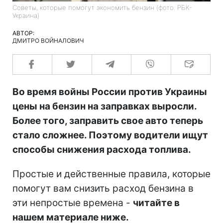
Советы, которые помогут экономить бензин (фото: РБК-
Украина)
АВТОР:
ДМИТРО ВОЙНАЛОВИЧ
Во время войны России против Украины
цены на бензин на заправках выросли.
Более того, заправить свое авто теперь
стало сложнее. Поэтому водители ищут
способы снижения расхода топлива.
Простые и действенные правила, которые
помогут вам снизить расход бензина в
эти непростые времена -
читайте в
нашем материале ниже.