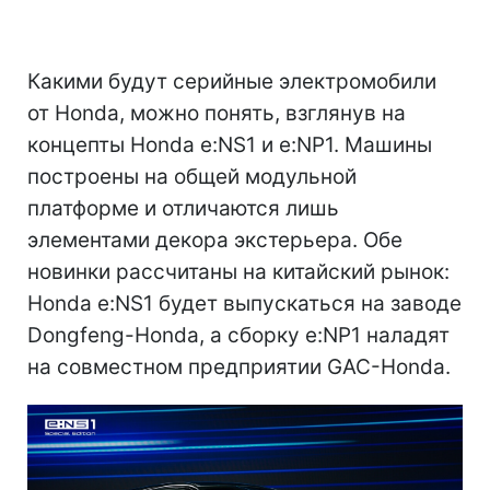
Какими будут серийные электромобили
от Honda, можно понять, взглянув на
концепты Honda e:NS1 и e:NP1. Машины
построены на общей модульной
платформе и отличаются лишь
элементами декора экстерьера. Обе
новинки рассчитаны на китайский рынок:
Honda e:NS1 будет выпускаться на заводе
Dongfeng-Honda, а сборку e:NP1 наладят
на совместном предприятии GAC-Honda.