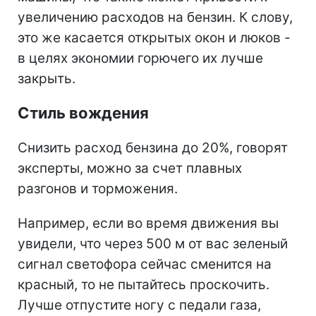
увеличению расходов на бензин. К слову,
это же касается открытых окон и люков -
в целях экономии горючего их лучше
закрыть.
Стиль вождения
Снизить расход бензина до 20%, говорят
эксперты, можно за счет плавных
разгонов и торможения.
Например, если во время движения вы
увидели, что через 500 м от вас зеленый
сигнал светофора сейчас сменится на
красный, то не пытайтесь проскочить.
Лучше отпустите ногу с педали газа,