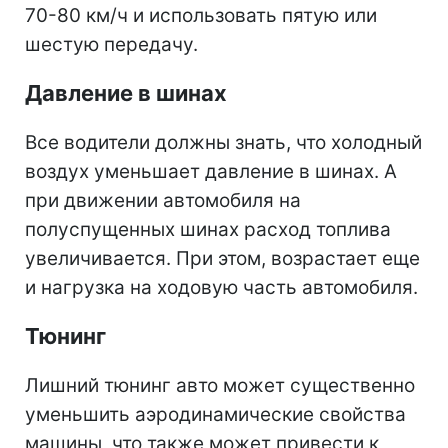
70-80 км/ч и использовать пятую или
шестую передачу.
Давление в шинах
Все водители должны знать, что холодный
воздух уменьшает давление в шинах. А
при движении автомобиля на
полуспущенных шинах расход топлива
увеличивается. При этом, возрастает еще
и нагрузка на ходовую часть автомобиля.
Тюнинг
Лишний тюнинг авто может существенно
уменьшить аэродинамические свойства
машины, что также может привести к