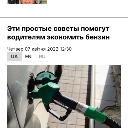
Эти простые советы помогут
водителям экономить бензин
Четвер 07 квітня 2022 12:30
UA
EN
RU