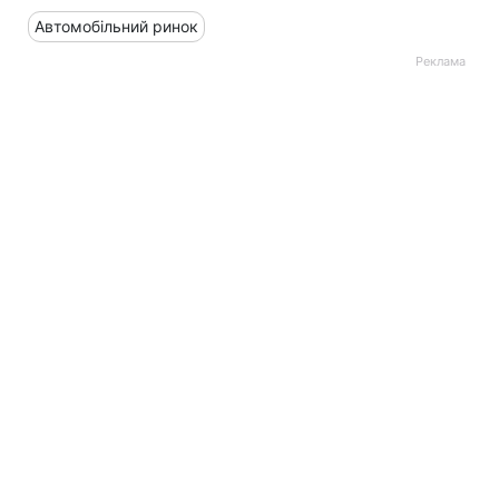
Автомобільний ринок