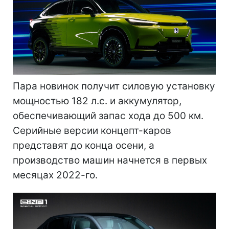
Пара новинок получит силовую установку
мощностью 182 л.с. и аккумулятор,
обеспечивающий запас хода до 500 км.
Серийные версии концепт-каров
представят до конца осени, а
производство машин начнется в первых
месяцах 2022-го.