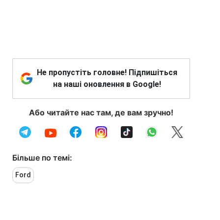
Не пропустіть головне! Підпишіться
на наші оновлення в Google!
Або читайте нас там, де вам зручно!
Більше по темі:
Ford