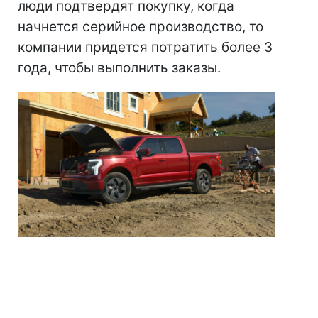
люди подтвердят покупку, когда
начнется серийное производство, то
компании придется потратить более 3
года, чтобы выполнить заказы.