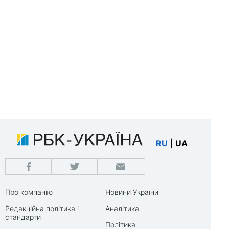
RU
|
UA
Про компанію
Новини України
Редакційна політика і
Аналітика
стандарти
Політика