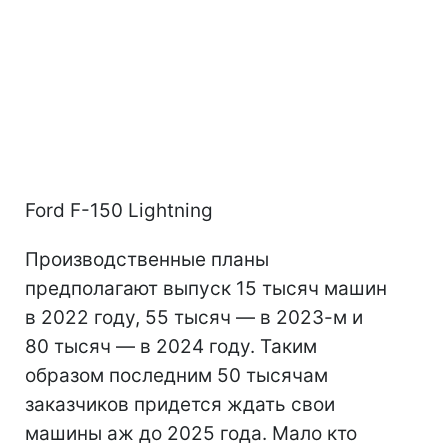
Ford F-150 Lightning
Производственные планы
предполагают выпуск 15 тысяч машин
в 2022 году, 55 тысяч — в 2023-м и
80 тысяч — в 2024 году. Таким
образом последним 50 тысячам
заказчиков придется ждать свои
машины аж до 2025 года. Мало кто