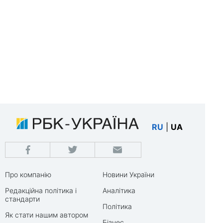
RU
|
UA
Про компанію
Новини України
Редакційна політика і
Аналітика
стандарти
Політика
Як стати нашим автором
Бізнес