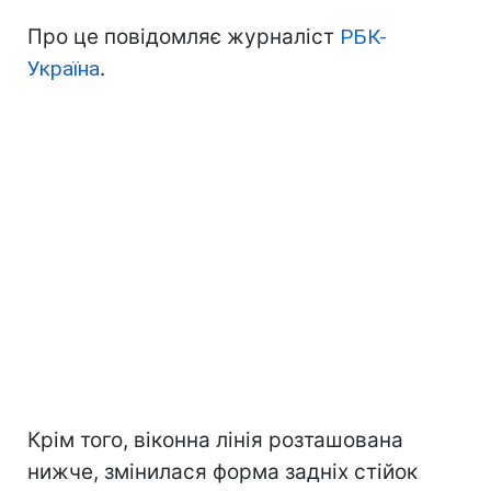
Про це повідомляє журналіст
РБК-
Україна
.
Крім того, віконна лінія розташована
нижче, змінилася форма задніх стійок