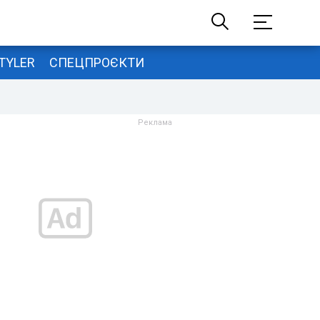
TYLER
СПЕЦПРОЄКТИ