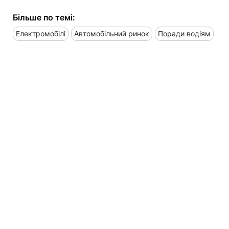
Більше по темі:
Електромобілі
Автомобільний ринок
Поради водіям