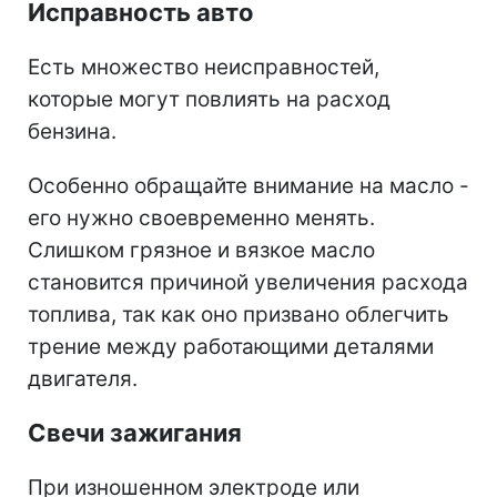
Исправность авто
Есть множество неисправностей,
которые могут повлиять на расход
бензина.
Особенно обращайте внимание на масло -
его нужно своевременно менять.
Слишком грязное и вязкое масло
становится причиной увеличения расхода
топлива, так как оно призвано облегчить
трение между работающими деталями
двигателя.
Свечи зажигания
При изношенном электроде или