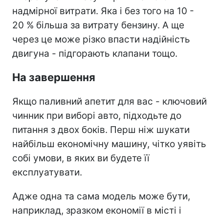
надмірної витрати. Яка і без того на 10 -
20 % більша за витрату бензину. А ще
через це може різко впасти надійність
двигуна - підгорають клапани тощо.
На завершення
Якщо паливний апетит для вас - ключовий
чинник при виборі авто, підходьте до
питання з двох боків. Перш ніж шукати
найбільш економічну машину, чітко уявіть
собі умови, в яких ви будете її
експлуатувати.
Адже одна та сама модель може бути,
наприклад, зразком економії в місті і