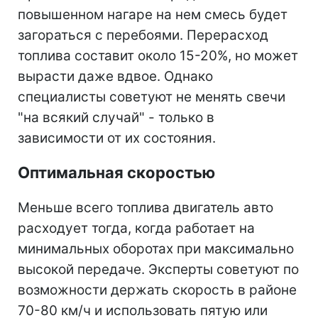
повышенном нагаре на нем смесь будет
загораться с перебоями. Перерасход
топлива составит около 15-20%, но может
вырасти даже вдвое. Однако
специалисты советуют не менять свечи
"на всякий случай" - только в
зависимости от их состояния.
Оптимальная скоростью
Меньше всего топлива двигатель авто
расходует тогда, когда работает на
минимальных оборотах при максимально
высокой передаче. Эксперты советуют по
возможности держать скорость в районе
70-80 км/ч и использовать пятую или