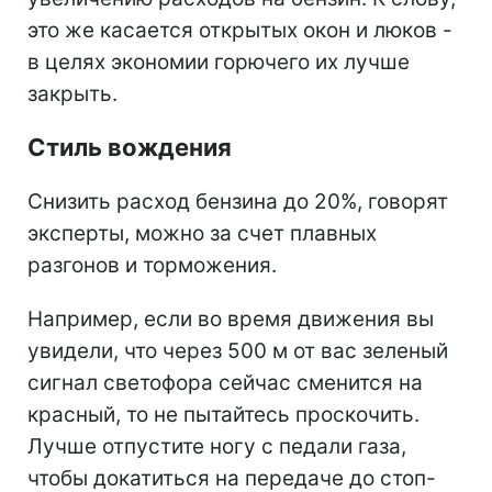
это же касается открытых окон и люков -
в целях экономии горючего их лучше
закрыть.
Стиль вождения
Снизить расход бензина до 20%, говорят
эксперты, можно за счет плавных
разгонов и торможения.
Например, если во время движения вы
увидели, что через 500 м от вас зеленый
сигнал светофора сейчас сменится на
красный, то не пытайтесь проскочить.
Лучше отпустите ногу с педали газа,
чтобы докатиться на передаче до стоп-