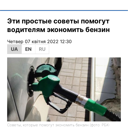
Эти простые советы помогут
водителям экономить бензин
Четвер 07 квітня 2022 12:30
UA
EN
RU
Советы, которые помогут экономить бензин (фото: РБК-