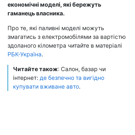
економічні моделі, які бережуть
гаманець власника.
Про те, які паливні моделі можуть
змагатись з електромобілями за вартістю
здоланого кілометра читайте в матеріалі
РБК-Україна
.
Читайте також
: Салон, базар чи
інтернет:
де безпечно та вигідно
купувати вживане авто
.