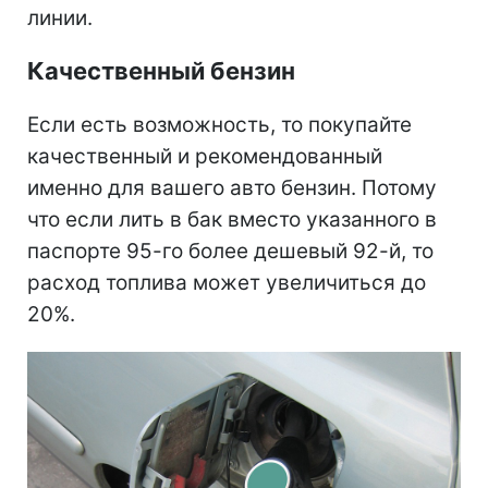
линии.
Качественный бензин
Если есть возможность, то покупайте
качественный и рекомендованный
именно для вашего авто бензин. Потому
что если лить в бак вместо указанного в
паспорте 95-го более дешевый 92-й, то
расход топлива может увеличиться до
20%.