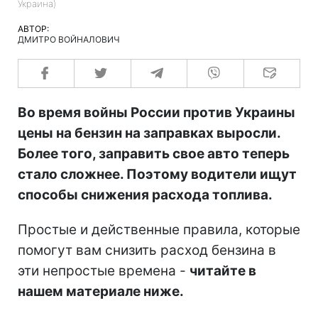
Украина)
АВТОР:
ДМИТРО ВОЙНАЛОВИЧ
Во время войны России против Украины
цены на бензин на заправках выросли.
Более того, заправить свое авто теперь
стало сложнее. Поэтому водители ищут
способы снижения расхода топлива.
Простые и действенные правила, которые
помогут вам снизить расход бензина в
эти непростые времена -
читайте в
нашем материале ниже.