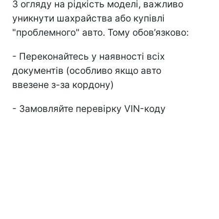
З огляду на рідкість моделі, важливо
уникнути шахрайства або купівлі
"проблемного" авто. Тому обов’язково:
- Переконайтесь у наявності всіх
документів (особливо якщо авто
ввезене з-за кордону)
- Замовляйте перевірку VIN-коду