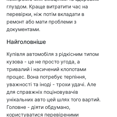
глуздом. Краще витратити час на
перевірки, ніж потім вкладати в
ремонт або мати проблеми з
документами.
Найголовніше
Купівля автомобіля з рідкісним типом
кузова - це не просто угода, а
тривалий і насичений клопотами
процес. Вона потребує терпіння,
уважності та іноді - трохи удачі. Але
для справжніх поціновувачів
унікальних авто цей шлях того вартий.
Головне - діяти обдумано,
користуватися перевіреними