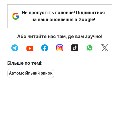
Не пропустіть головне! Підпишіться
на наші оновлення в Google!
Або читайте нас там, де вам зручно!
Більше по темі:
Автомобільний ринок