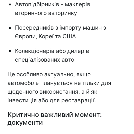
Автопідбірників - маклерів
вторинного авторинку
Посередників з імпорту машин з
Європи, Кореї та США
Колекціонерів або дилерів
спеціалізованих авто
Це особливо актуально, якщо
автомобіль планується не тільки для
щоденного використання, а й як
інвестиція або для реставрації.
Критично важливий момент:
документи