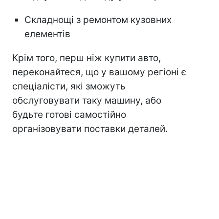
Складнощі з ремонтом кузовних
елементів
Крім того, перш ніж купити авто,
переконайтеся, що у вашому регіоні є
спеціалісти, які зможуть
обслуговувати таку машину, або
будьте готові самостійно
організовувати поставки деталей.