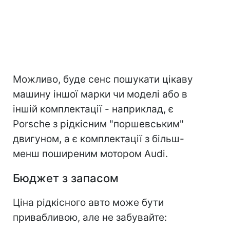
Можливо, буде сенс пошукати цікаву
машину іншої марки чи моделі або в
іншій комплектації - наприклад, є
Porsche з рідкісним "поршевським"
двигуном, а є комплектації з більш-
менш поширеним мотором Audi.
Бюджет з запасом
Ціна рідкісного авто може бути
привабливою, але не забувайте: