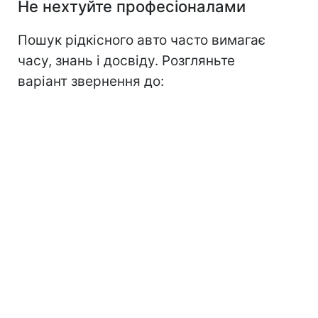
Не нехтуйте професіоналами
Пошук рідкісного авто часто вимагає
часу, знань і досвіду. Розгляньте
варіант звернення до: