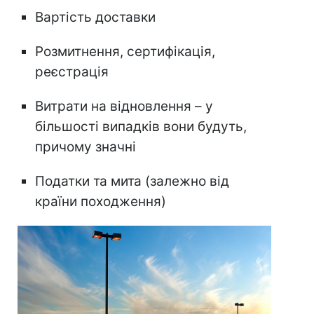
Вартість доставки
Розмитнення, сертифікація,
реєстрація
Витрати на відновлення – у
більшості випадків вони будуть,
причому значні
Податки та мита (залежно від
країни походження)