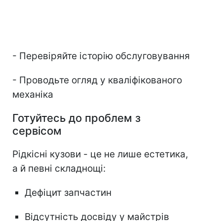
- Перевіряйте історію обслуговування
- Проводьте огляд у кваліфікованого
механіка
Готуйтесь до проблем з
сервісом
Рідкісні кузови - це не лише естетика,
а й певні складнощі:
Дефіцит запчастин
Відсутність досвіду у майстрів