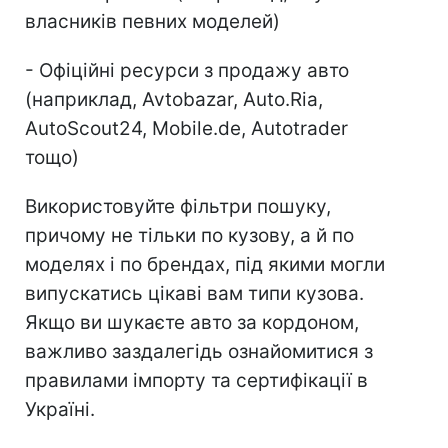
власників певних моделей)
- Офіційні ресурси з продажу авто
(наприклад, Avtobazar, Auto.Ria,
AutoScout24, Mobile.de, Autotrader
тощо)
Використовуйте фільтри пошуку,
причому не тільки по кузову, а й по
моделях і по брендах, під якими могли
випускатись цікаві вам типи кузова.
Якщо ви шукаєте авто за кордоном,
важливо заздалегідь ознайомитися з
правилами імпорту та сертифікації в
Україні.