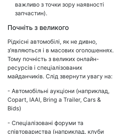
важливо з точки зору наявності
запчастин).
Почніть з великого
Рідкісні автомобілі, як не дивно,
з’являються і в масових оголошеннях.
Тому почність з великих онлайн-
ресурсів і спеціалізованих
майданчиків. Слід звернути увагу на:
- Автомобільні аукціони (наприклад,
Copart, IAAI, Bring a Trailer, Cars &
Bids)
- Спеціалізовані форуми та
співтовариства (наприклад, клуби