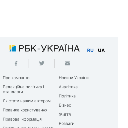
RU
|
UA
Про компанію
Новини України
Редакційна політика і
Аналітика
стандарти
Політика
Як стати нашим автором
Бізнес
Правила користування
Життя
Правова інформація
Розваги