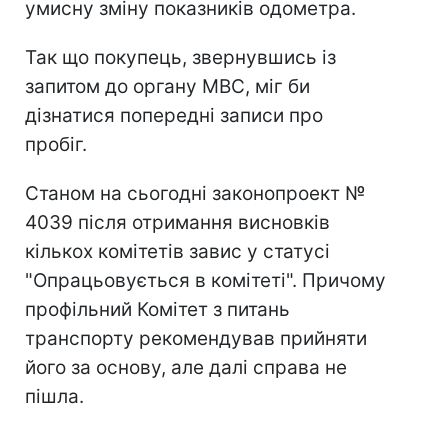
умисну зміну показників одометра.
Так що покупець, звернувшись із
запитом до органу МВС, міг би
дізнатися попередні записи про
пробіг.
Станом на сьогодні законопроект №
4039 після отримання висновків
кількох комітетів завис у статусі
"Опрацьовується в комітеті". Причому
профільний Комітет з питань
транспорту рекомендував прийняти
його за основу, але далі справа не
пішла.