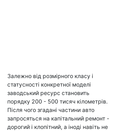
Залежно від розмірного класу і
статусності конкретної моделі
заводський ресурс становить
порядку 200 - 500 тисяч кілометрів.
Після чого згадані частини авто
запросяться на капітальний ремонт -
дорогий і клопітний, а іноді навіть не