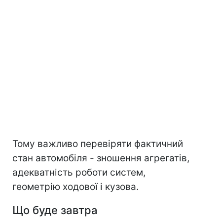
Тому важливо перевіряти фактичний
стан автомобіля - зношення агрегатів,
адекватність роботи систем,
геометрію ходової і кузова.
Що буде завтра