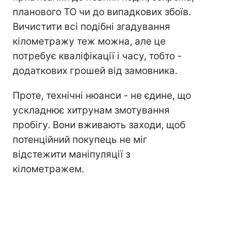
планового ТО чи до випадкових збоїв.
Вичистити всі подібні згадування
кілометражу теж можна, але це
потребує кваліфікації і часу, тобто -
додаткових грошей від замовника.
Проте, технічні нюанси - не єдине, що
ускладнює хитрунам змотування
пробігу. Вони вживають заходи, щоб
потенційний покупець не міг
відстежити маніпуляції з
кілометражем.