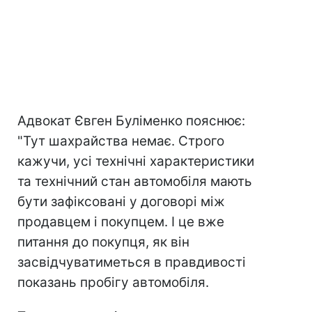
Адвокат Євген Буліменко пояснює:
"Тут шахрайства немає. Строго
кажучи, усі технічні характеристики
та технічний стан автомобіля мають
бути зафіксовані у договорі між
продавцем і покупцем. І це вже
питання до покупця, як він
засвідчуватиметься в правдивості
показань пробігу автомобіля.