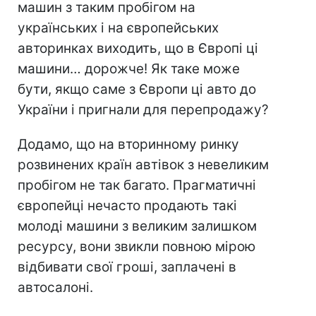
машин з таким пробігом на
українських і на європейських
авторинках виходить, що в Європі ці
машини… дорожче! Як таке може
бути, якщо саме з Європи ці авто до
України і пригнали для перепродажу?
Додамо, що на вторинному ринку
розвинених країн автівок з невеликим
пробігом не так багато. Прагматичні
європейці нечасто продають такі
молоді машини з великим залишком
ресурсу, вони звикли повною мірою
відбивати свої гроші, заплачені в
автосалоні.