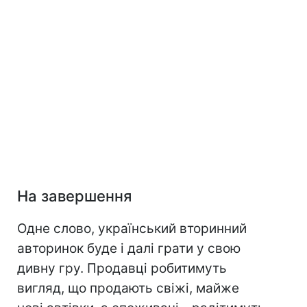
На завершення
Одне слово, український вторинний
авторинок буде і далі грати у свою
дивну гру. Продавці робитимуть
вигляд, що продають свіжі, майже