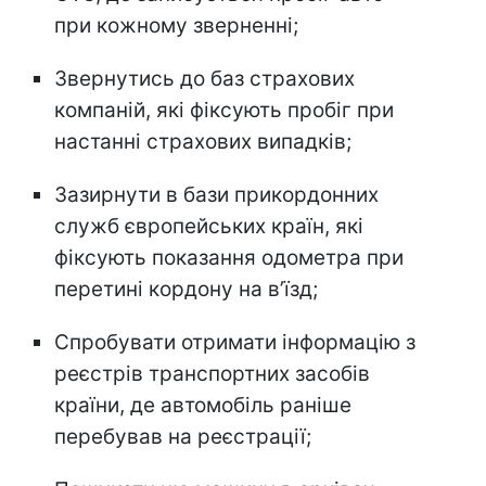
при кожному зверненні;
Звернутись до баз страхових
компаній, які фіксують пробіг при
настанні страхових випадків;
Зазирнути в бази прикордонних
служб європейських країн, які
фіксують показання одометра при
перетині кордону на в’їзд;
Спробувати отримати інформацію з
реєстрів транспортних засобів
країни, де автомобіль раніше
перебував на реєстрації;