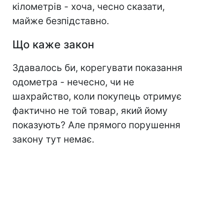
кілометрів - хоча, чесно сказати,
майже безпідставно.
Що каже закон
Здавалось би, корегувати показання
одометра - нечесно, чи не
шахрайство, коли покупець отримує
фактично не той товар, який йому
показують? Але прямого порушення
закону тут немає.