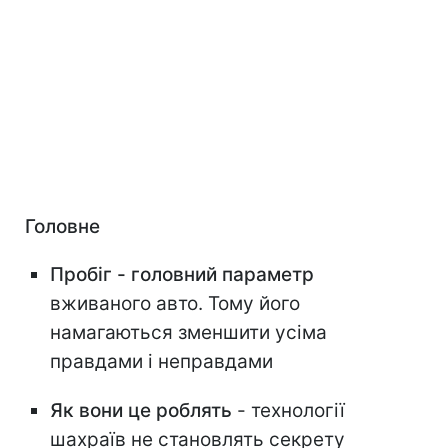
Головне
Пробіг - головний параметр
вживаного авто. Тому його
намагаються зменшити усіма
правдами і неправдами
Як вони це роблять
- технології
шахраїв не становлять секрету