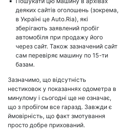
Пошукати цю машину в архівах
деяких сайтів оголошень (зокрема,
в Україні це Auto.Ria), які
зберігають заявлений пробіг
автомобіля при продажу його
через сайт. Також зазначений сайт
сам перевіряє машину по 15-ти
базам.
Зазначимо, що відсутність
нестиковок у показаннях одометра в
минулому і сьогодні ще не означає,
що з пробігом все гаразд. Завжди є
ймовірність, що факт змотування
просто добре прихований.