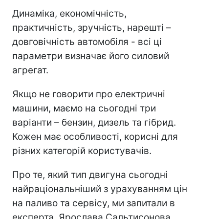
Динаміка, економічність,
практичність, зручність, нарешті –
довговічність автомобіля - всі ці
параметри визначає його силовий
агрегат.
Якщо не говорити про електричні
машини, маємо на сьогодні три
варіанти – бензин, дизель та гібрид.
Кожен має особливості, корисні для
різних категорій користувачів.
Про те, який тип двигуна сьогодні
найраціональніший з урахуванням цін
на паливо та сервісу, ми запитали в
експерта
Ярослава Сальтисонова,