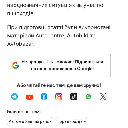
неоднозначних ситуаціях за участю
пішоходів.
При підготовці статті були використані
матеріали Autocentre, Autobild та
Avtobazar.
Не пропустіть головне! Підпишіться
на наші оновлення в Google!
Або читайте нас там, де вам зручно!
Більше по темі:
Автомобільний ринок
Поради водіям