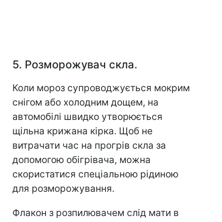
5. Розморожувач скла.
Коли мороз супроводжується мокрим
снігом або холодним дощем, на
автомобілі швидко утворюється
щільна крижана кірка. Щоб не
витрачати час на прогрів скла за
допомогою обігрівача, можна
скористатися спеціальною рідиною
для розморожування.
Флакон з розпилювачем слід мати в