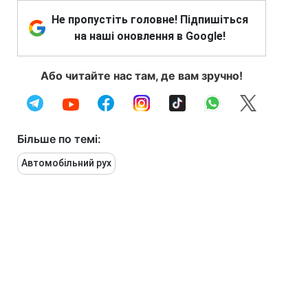
Не пропустіть головне! Підпишіться
на наші оновлення в Google!
Або читайте нас там, де вам зручно!
Більше по темі:
Автомобільний рух