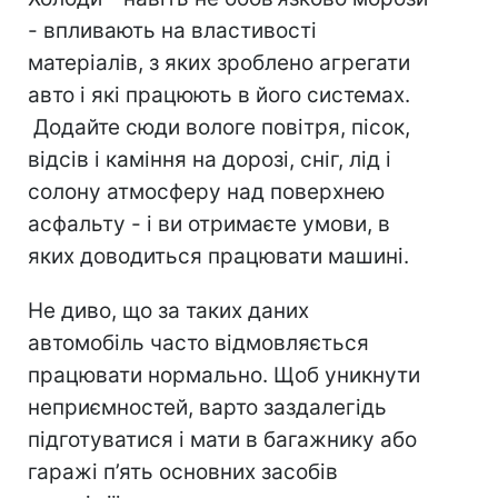
- впливають на властивості
матеріалів, з яких зроблено агрегати
авто і які працюють в його системах.
Додайте сюди вологе повітря, пісок,
відсів і каміння на дорозі, сніг, лід і
солону атмосферу над поверхнею
асфальту - і ви отримаєте умови, в
яких доводиться працювати машині.
Не диво, що за таких даних
автомобіль часто відмовляється
працювати нормально. Щоб уникнути
неприємностей, варто заздалегідь
підготуватися і мати в багажнику або
гаражі п’ять основних засобів