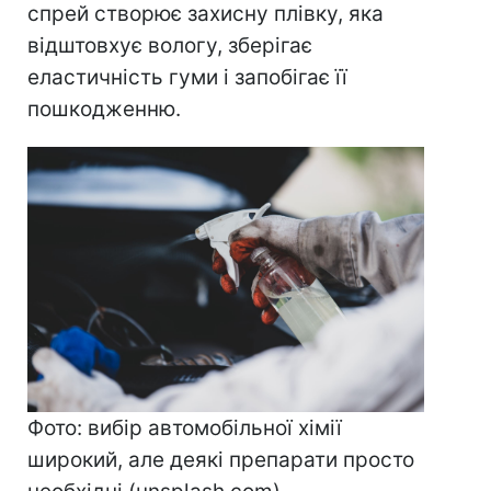
спрей створює захисну плівку, яка
відштовхує вологу, зберігає
еластичність гуми і запобігає її
пошкодженню.
Фото: вибір автомобільної хімії
широкий, але деякі препарати просто