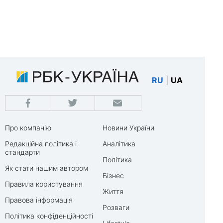
RU
|
UA
Про компанію
Новини України
Редакційна політика і
Аналітика
стандарти
Політика
Як стати нашим автором
Бізнес
Правила користування
Життя
Правова інформація
Розваги
Політика конфіденційності