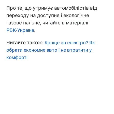
Про те, що утримує автомобілістів від
переходу на доступне і екологічне
газове пальне, читайте в матеріалі
РБК-Україна
.
Читайте також
:
Краще за електро? Як
обрати економне авто і не втратити у
комфорті