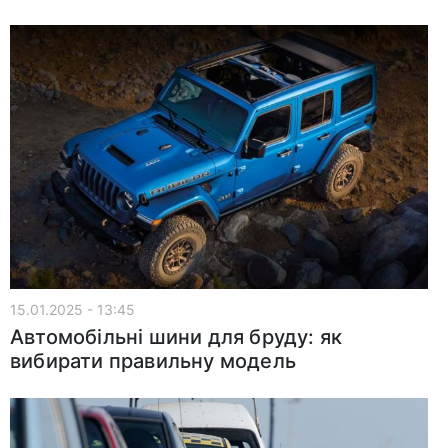
15.01.2025 - 13:45
Автомобільні шини для бруду: як
вибирати правильну модель