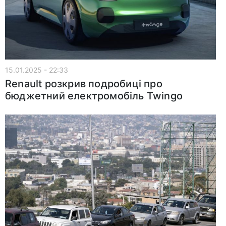
15.01.2025 - 22:33
Renault розкрив подробиці про
бюджетний електромобіль Twingo