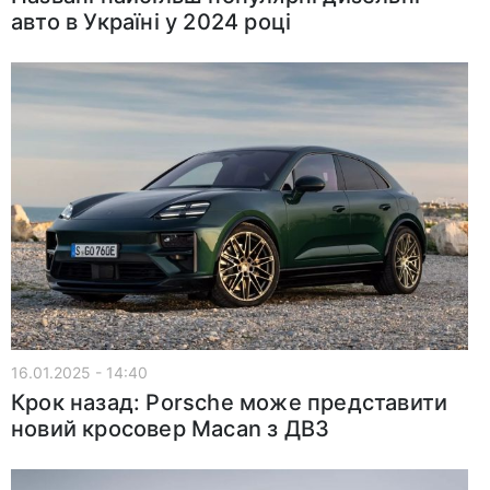
авто в Україні у 2024 році
16.01.2025 - 14:40
Крок назад: Porsche може представити
новий кросовер Macan з ДВЗ