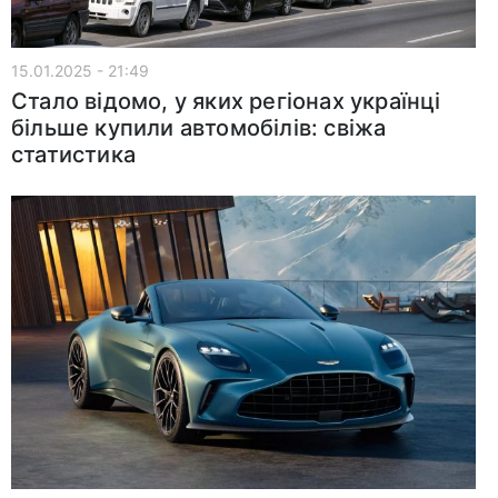
15.01.2025 - 21:49
Стало відомо, у яких регіонах українці
більше купили автомобілів: свіжа
статистика