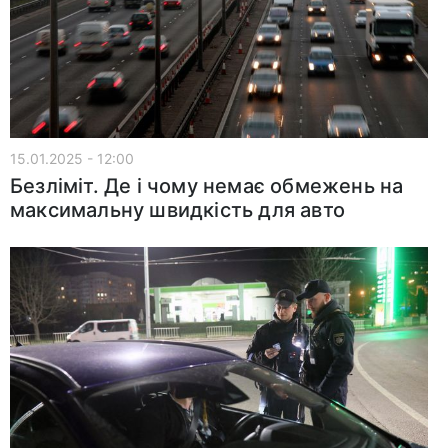
15.01.2025 - 12:00
Безліміт. Де і чому немає обмежень на
максимальну швидкість для авто