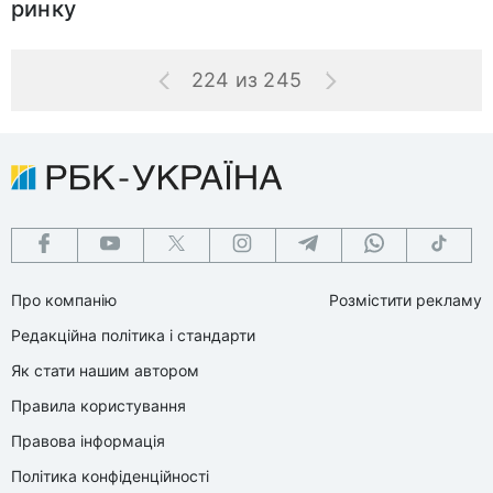
ринку
224 из 245
Про компанію
Розмістити рекламу
Редакційна політика і стандарти
Як стати нашим автором
Правила користування
Правова інформація
Політика конфіденційності