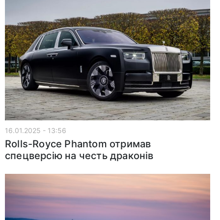
16.01.2025 - 13:56
Rolls-Royce Phantom отримав
спецверсію на честь драконів