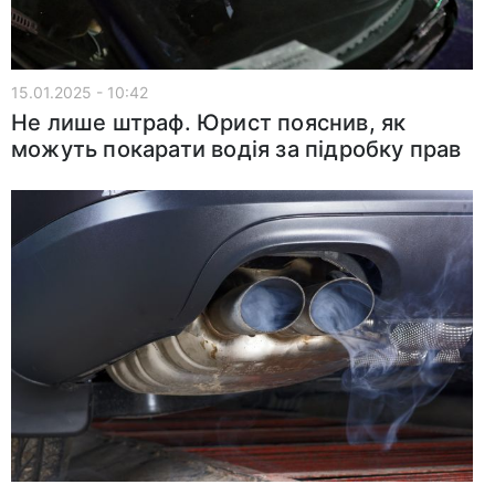
15.01.2025 - 10:42
Не лише штраф. Юрист пояснив, як
можуть покарати водія за підробку прав