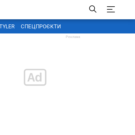
TYLER
СПЕЦПРОЄКТИ