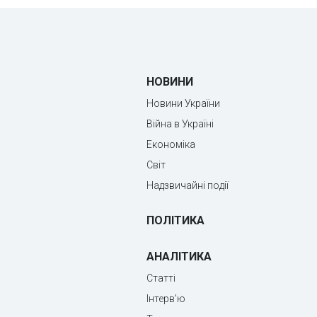
НОВИНИ
Новини України
Війна в Україні
Економіка
Світ
Надзвичайні події
ПОЛІТИКА
АНАЛІТИКА
Статті
Інтерв'ю