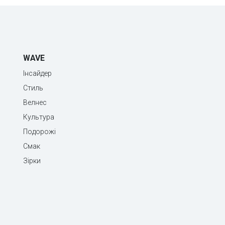
WAVE
Інсайдер
Стиль
Велнес
Культура
Подорожі
Смак
Зірки