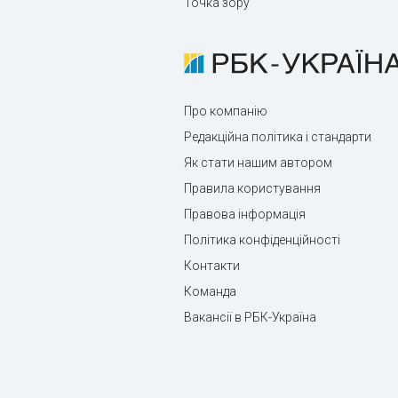
Точка зору
Про компанію
Редакційна політика і стандарти
Як стати нашим автором
Правила користування
Правова інформація
Політика конфіденційності
Контакти
Команда
Вакансії в РБК-Україна