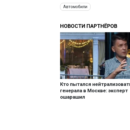
Автомобили