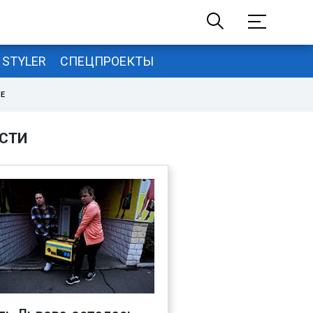
STYLER
СПЕЦПРОЕКТЫ
НЕ
СТИ