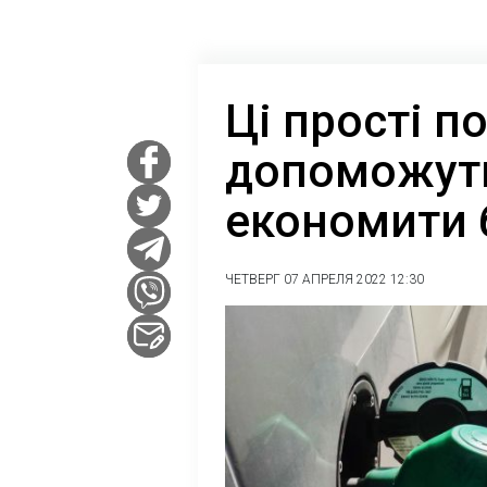
Ці прості п
допоможут
економити 
ЧЕТВЕРГ 07 АПРЕЛЯ 2022 12:30