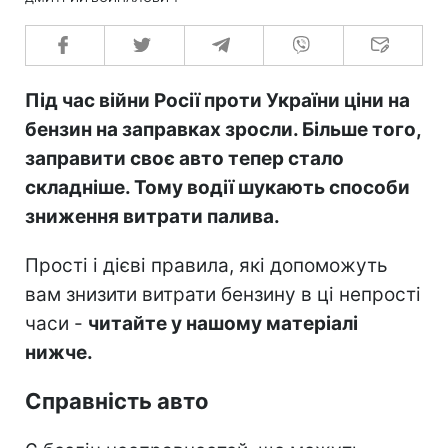
Під час війни Росії проти України ціни на
бензин на заправках зросли. Більше того,
заправити своє авто тепер стало
складніше. Тому водії шукають способи
зниження витрати палива.
Прості і дієві правила, які допоможуть
вам знизити витрати бензину в ці непрості
часи -
читайте у нашому матеріалі
нижче.
Справність авто