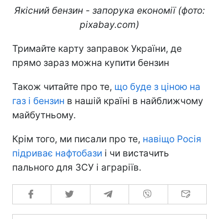
Якісний бензин - запорука економії (фото:
pixabay.com)
Тримайте карту заправок України, де
прямо зараз можна купити бензин
Також читайте про те,
що буде з ціною на
газ і бензин
в нашій країні в найближчому
майбутньому.
Крім того, ми писали про те,
навіщо Росія
підриває нафтобази
і чи вистачить
пального для ЗСУ і аграріїв.