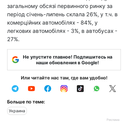
загальному обсязі первинного ринку за
період січень-липень склала 26%, у т.ч. в
комерційних автомобілях - 84%, у
легкових автомобілях - 3%, в автобусах -
27%.
Не упустите главное! Подпишитесь на
наши обновления в Google!
Или читайте нас там, где вам удобно!
Больше по теме:
Украина