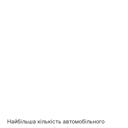
Найбільша кількість автомобільного