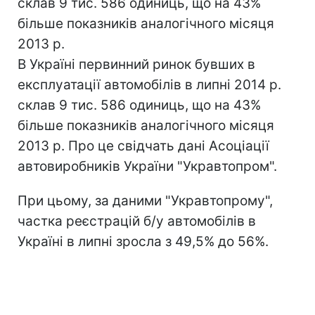
склав 9 тис. 586 одиниць, що на 43%
більше показників аналогічного місяця
2013 р.
В Україні первинний ринок бувших в
експлуатації автомобілів в липні 2014 р.
склав 9 тис. 586 одиниць, що на 43%
більше показників аналогічного місяця
2013 р. Про це свідчать дані Асоціації
автовиробників України "Укравтопром".
При цьому, за даними "Укравтопрому",
частка реєстрацій б/у автомобілів в
Україні в липні зросла з 49,5% до 56%.