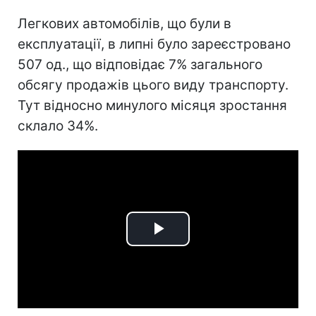
Легкових автомобілів, що були в
експлуатації, в липні було зареєстровано
507 од., що відповідає 7% загального
обсягу продажів цього виду транспорту.
Тут відносно минулого місяця зростання
склало 34%.
Play
Video