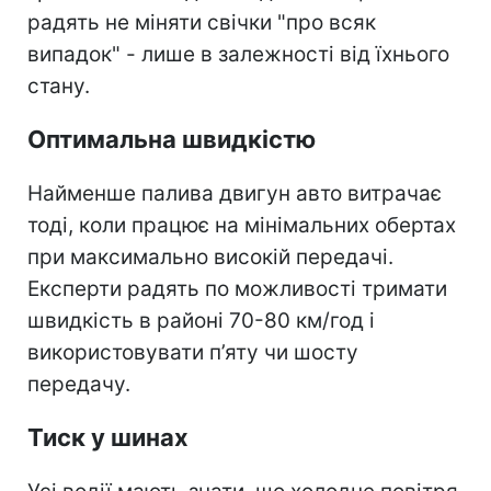
радять не міняти свічки "про всяк
випадок" - лише в залежності від їхнього
стану.
Оптимальна швидкістю
Найменше палива двигун авто витрачає
тоді, коли працює на мінімальних обертах
при максимально високій передачі.
Експерти радять по можливості тримати
швидкість в районі 70-80 км/год і
використовувати п’яту чи шосту
передачу.
Тиск у шинах