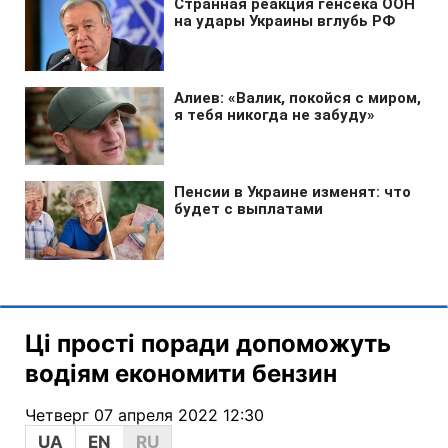
Ці прості поради допоможуть
водіям економити бензин
Четверг 07 апреля 2022 12:30
UA
EN
RU