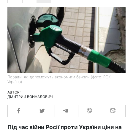
Поради, які допоможуть економити бензин (фото: РБК-
Україна)
АВТОР:
ДМИТРИЙ ВОЙНАЛОВИЧ
Під час війни Росії проти України ціни на