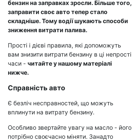
бензин на заправках зросли. Більше того,
заправити своє авто тепер стало
складніше. Тому водії шукають способи
зниження витрати палива.
Прості і дієві правила, які допоможуть
вам знизити витрати бензину в ці непрості
часи -
читайте у нашому матеріалі
нижче.
Справність авто
Є безліч несправностей, що можуть
вплинути на витрату бензину.
Особливо звертайте увагу на масло - його
потрібно своєчасно міняти. Занадто