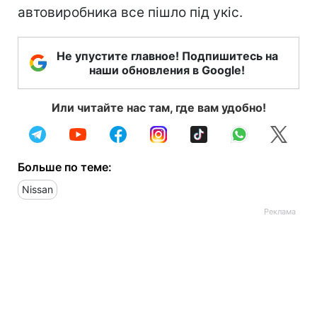
автовиробника все пішло під укіс.
Не упустите главное! Подпишитесь на
наши обновления в Google!
Или читайте нас там, где вам удобно!
Больше по теме:
Nissan