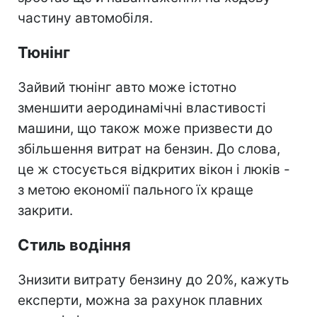
частину автомобіля.
Тюнінг
Зайвий тюнінг авто може істотно
зменшити аеродинамічні властивості
машини, що також може призвести до
збільшення витрат на бензин. До слова,
це ж стосується відкритих вікон і люків -
з метою економії пального їх краще
закрити.
Стиль водіння
Знизити витрату бензину до 20%, кажуть
експерти, можна за рахунок плавних