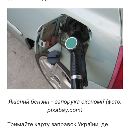
Якісний бензин - запорука економії (фото:
pixabay.com)
Тримайте карту заправок України, де