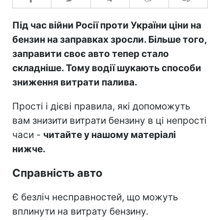
Під час війни Росії проти України ціни на
бензин на заправках зросли. Більше того,
заправити своє авто тепер стало
складніше. Тому водії шукають способи
зниження витрати палива.
Прості і дієві правила, які допоможуть
вам знизити витрати бензину в ці непрості
часи -
читайте у нашому матеріалі
нижче.
Справність авто
Є безліч несправностей, що можуть
вплинути на витрату бензину.