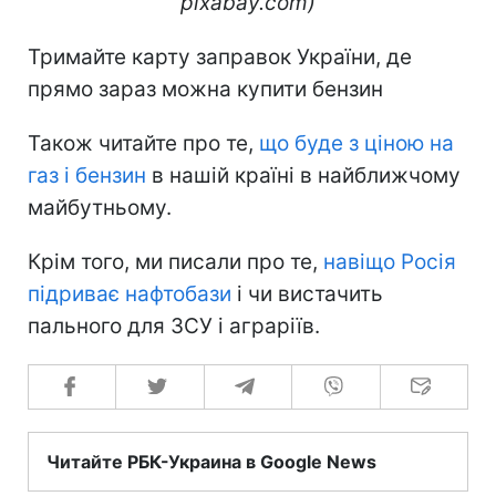
pixabay.com)
Тримайте карту заправок України, де
прямо зараз можна купити бензин
Також читайте про те,
що буде з ціною на
газ і бензин
в нашій країні в найближчому
майбутньому.
Крім того, ми писали про те,
навіщо Росія
підриває нафтобази
і чи вистачить
пального для ЗСУ і аграріїв.
Читайте РБК-Украина в Google News