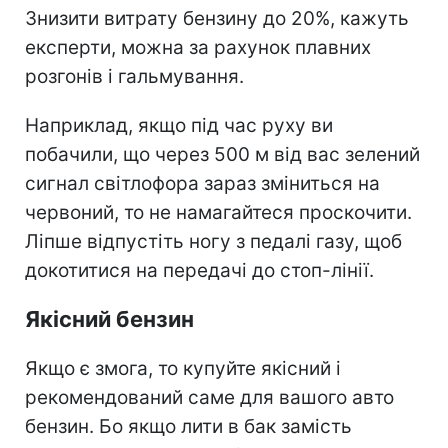
Знизити витрату бензину до 20%, кажуть
експерти, можна за рахунок плавних
розгонів і гальмування.
Наприклад, якщо під час руху ви
побачили, що через 500 м від вас зелений
сигнал світлофора зараз зміниться на
червоний, то не намагайтеся проскочити.
Ліпше відпустіть ногу з педалі газу, щоб
докотитися на передачі до стоп-лінії.
Якісний бензин
Якщо є змога, то купуйте якісний і
рекомендований саме для вашого авто
бензин. Бо якщо лити в бак замість