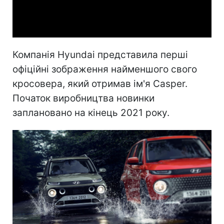
Video
Компанія Hyundai представила перші
офіційні зображення найменшого свого
кросовера, який отримав ім'я Casper.
Початок виробництва новинки
заплановано на кінець 2021 року.