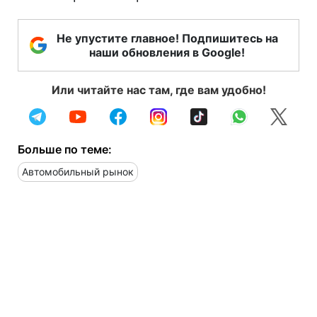
Не упустите главное! Подпишитесь на
наши обновления в Google!
Или читайте нас там, где вам удобно!
Больше по теме:
Автомобильный рынок