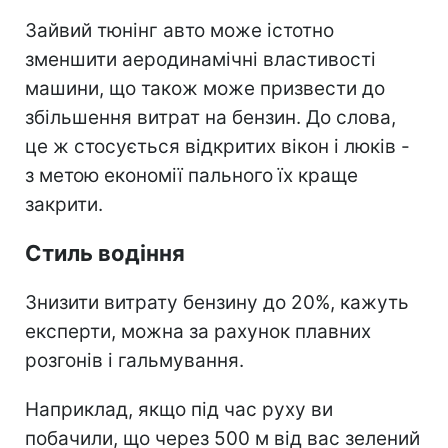
Зайвий тюнінг авто може істотно
зменшити аеродинамічні властивості
машини, що також може призвести до
збільшення витрат на бензин. До слова,
це ж стосується відкритих вікон і люків -
з метою економії пального їх краще
закрити.
Стиль водіння
Знизити витрату бензину до 20%, кажуть
експерти, можна за рахунок плавних
розгонів і гальмування.
Наприклад, якщо під час руху ви
побачили, що через 500 м від вас зелений