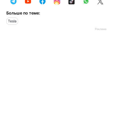
Больше по теме:
Tesla