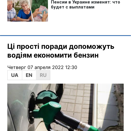
Ці прості поради допоможуть
водіям економити бензин
Четверг 07 апреля 2022 12:30
UA
EN
RU