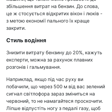
збільшення витрат на бензин. До слова,
це ж стосується відкритих вікон і люків -
з метою економії пального їх краще
закрити.
Стиль водіння
Знизити витрату бензину до 20%, кажуть
експерти, можна за рахунок плавних
розгонів і гальмування.
Наприклад, якщо під час руху ви
побачили, що через 500 м від вас зелений
сигнал світлофора зараз зміниться на
червоний, то не намагайтеся проскочити.
Ліпше відпустіть ногу з педалі газу, щоб