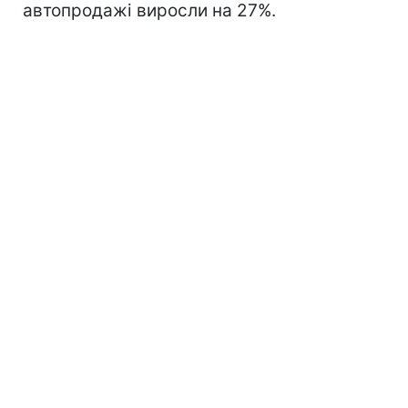
автопродажі виросли на 27%.