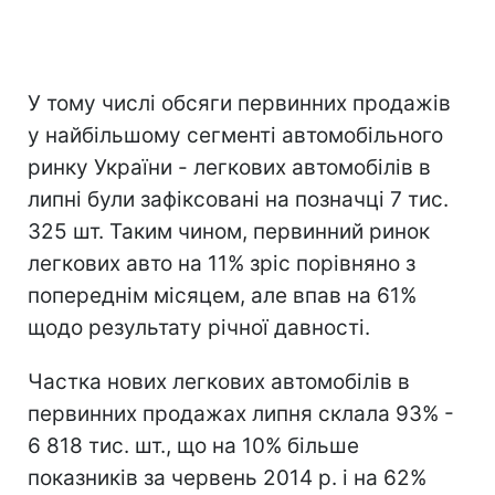
У тому числі обсяги первинних продажів
у найбільшому сегменті автомобільного
ринку України - легкових автомобілів в
липні були зафіксовані на позначці 7 тис.
325 шт. Таким чином, первинний ринок
легкових авто на 11% зріс порівняно з
попереднім місяцем, але впав на 61%
щодо результату річної давності.
Частка нових легкових автомобілів в
первинних продажах липня склала 93% -
6 818 тис. шт., що на 10% більше
показників за червень 2014 р. і на 62%