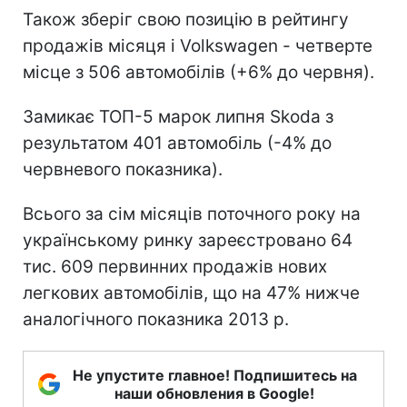
Також зберіг свою позицію в рейтингу
продажів місяця і Volkswagen - четверте
місце з 506 автомобілів (+6% до червня).
Замикає ТОП-5 марок липня Skoda з
результатом 401 автомобіль (-4% до
червневого показника).
Всього за сім місяців поточного року на
українському ринку зареєстровано 64
тис. 609 первинних продажів нових
легкових автомобілів, що на 47% нижче
аналогічного показника 2013 р.
Не упустите главное! Подпишитесь на
наши обновления в Google!