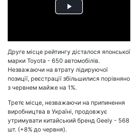
Play
Video
Друге місце рейтингу дісталося японської
марки Toyota - 650 автомобілів.
Незважаючи на втрату лідируючої
позиції, реєстрації збільшилися порівняно
з червнем майже на 1%.
Третє місце, незважаючи на припинення
виробництва в Україні, продовжує
утримувати китайський бренд Geely - 568
шт. (+8% до червня).