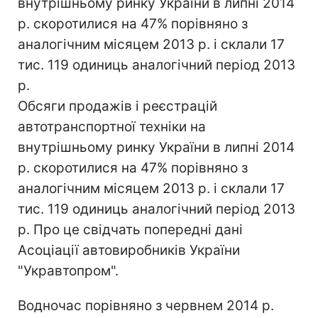
внутрішньому ринку України в липні 2014
р. скоротилися на 47% порівняно з
аналогічним місяцем 2013 р. і склали 17
тис. 119 одиниць аналогічний період 2013
р.
Обсяги продажів і реєстрацій
автотранспортної техніки на
внутрішньому ринку України в липні 2014
р. скоротилися на 47% порівняно з
аналогічним місяцем 2013 р. і склали 17
тис. 119 одиниць аналогічний період 2013
р. Про це свідчать попередні дані
Асоціації автовиробників України
"Укравтопром".
Водночас порівняно з червнем 2014 р.