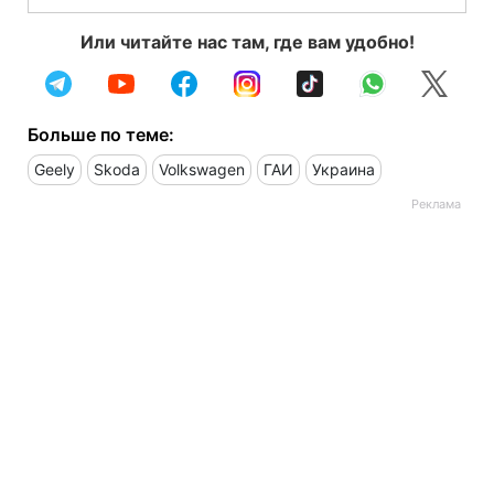
Или читайте нас там, где вам удобно!
Больше по теме:
Geely
Skoda
Volkswagen
ГАИ
Украина