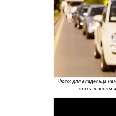
Фото: для владельца н
стать сезоном и