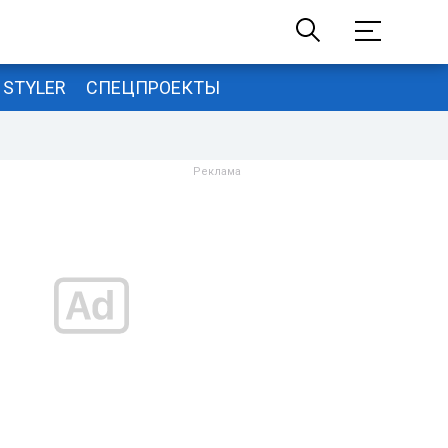
STYLER
СПЕЦПРОЕКТЫ