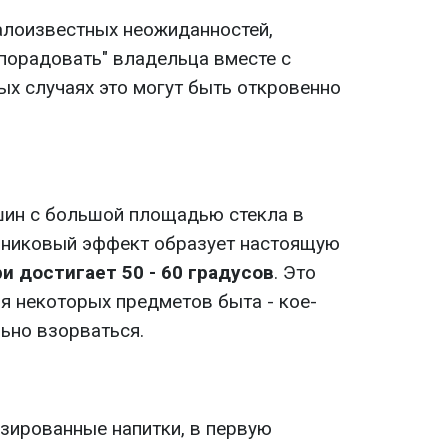
алоизвестных неожиданностей,
порадовать" владельца вместе с
ых случаях это могут быть откровенно
шин с большой площадью стекла в
рниковый эффект образует настоящую
и достигает 50 - 60 градусов
. Это
я некоторых предметов быта - кое-
ьно взорваться.
зированные напитки, в первую