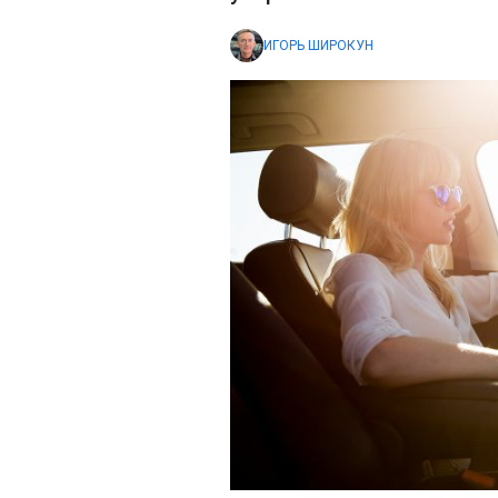
ИГОРЬ ШИРОКУН