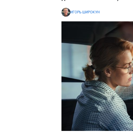
ИГОРЬ ШИРОКУН