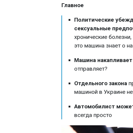
Главное
Политические убежд
сексуальные предпо
хронические болезни,
это машина знает о на
Машина накапливает
отправляет?
Отдельного закона
п
машиной в Украине не
Автомобилист может
всегда просто