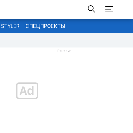
STYLER
СПЕЦПРОЕКТЫ