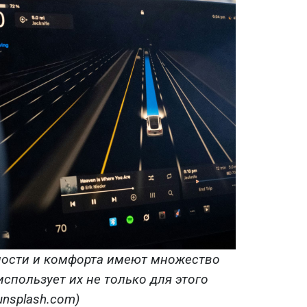
ности и комфорта имеют множество
спользует их не только для этого
unsplash.com)