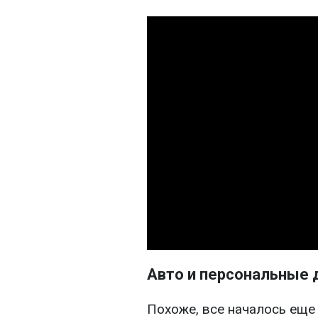
Авто и персональные 
Похоже, все началось еще 