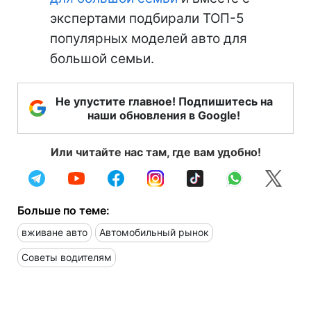
экспертами подбирали ТОП-5
популярных моделей авто для
большой семьи.
Не упустите главное! Подпишитесь на
наши обновления в Google!
Или читайте нас там, где вам удобно!
Больше по теме:
вживане авто
Автомобильный рынок
Советы водителям