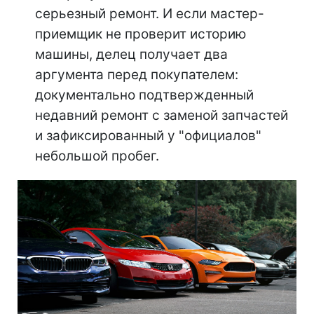
серьезный ремонт. И если мастер-
приемщик не проверит историю
машины, делец получает два
аргумента перед покупателем:
документально подтвержденный
недавний ремонт с заменой запчастей
и зафиксированный у "официалов"
небольшой пробег.