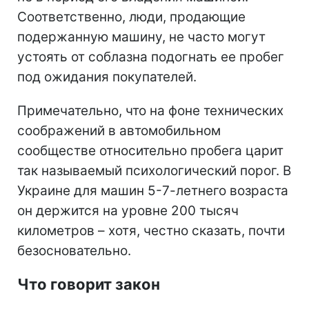
Соответственно, люди, продающие
подержанную машину, не часто могут
устоять от соблазна подогнать ее пробег
под ожидания покупателей.
Примечательно, что на фоне технических
соображений в автомобильном
сообществе относительно пробега царит
так называемый психологический порог. В
Украине для машин 5-7-летнего возраста
он держится на уровне 200 тысяч
километров – хотя, честно сказать, почти
безосновательно.
Что говорит закон