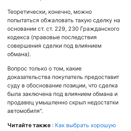
Теоретически, конечно, можно
попытаться обжаловать такую сделку на
основании ст. ст. 229, 230 Гражданского
кодекса (правовые последствия
совершения сделки под влиянием
обмана).
Вопрос только о том, какие
доказательства покупатель предоставит
суду в обоснование позиции, что сделка
была заключена под влиянием обмана и
продавец умышленно скрыл недостатки
автомобиля".
Читайте также
:
Как выбрать хорошую