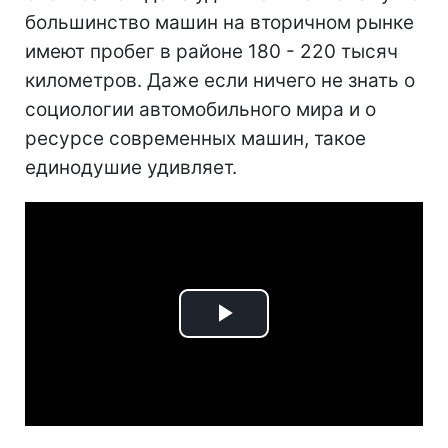
большинство машин на вторичном рынке
имеют пробег в районе 180 - 220 тысяч
километров. Даже если ничего не знать о
социологии автомобильного мира и о
ресурсе современных машин, такое
единодушие удивляет.
Play
Video