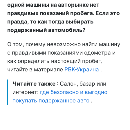
одной машины на авторынке нет
правдивых показаний пробега. Если это
правда, то как тогда выбирать
подержанный автомобиль?
О том, почему невозможно найти машину
с правдивыми показаниями одометра и
как определить настоящий пробег,
читайте в материале
РБК-Украина
.
Читайте также
: Салон, базар или
интернет:
где безопасно и выгодно
покупать подержанное авто
.