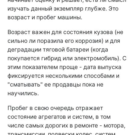
изучать данный экземпляр глубже. Это
возраст и пробег машины.
Возраст важен для состояния кузова (не
сильно ли поразила его коррозия) и для
деградации тяговой батареи (когда
покупается гибрид или электромобиль). С
этим показателем проще - дата выпуска
фиксируется несколькими способами и
"сматывать" ее продавцы пока не
научились.
Пробег в свою очередь отражает
состояние агрегатов и систем, в том
числе самых дорогих в ремонте - мотора,
трансмиссии, подвески колес, систем