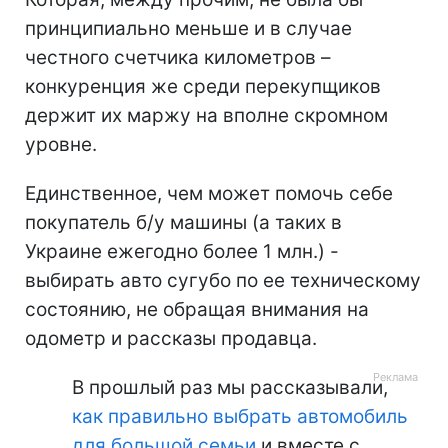
принципиально меньше и в случае
честного счетчика километров –
конкуренция же среди перекупщиков
держит их маржу на вполне скромном
уровне.
Единственное, чем может помочь себе
покупатель б/у машины (а таких в
Украине ежегодно более 1 млн.) -
выбирать авто сугубо по ее техническому
состоянию, не обращая внимания на
одометр и рассказы продавца.
В прошлый раз мы рассказывали,
как правильно выбрать автомобиль
для большой семьи
и вместе с