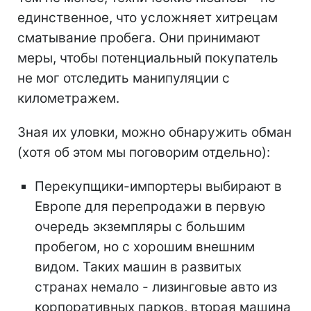
единственное, что усложняет хитрецам
сматывание пробега. Они принимают
меры, чтобы потенциальный покупатель
не мог отследить манипуляции с
километражем.
Зная их уловки, можно обнаружить обман
(хотя об этом мы поговорим отдельно):
Перекупщики-импортеры выбирают в
Европе для перепродажи в первую
очередь экземпляры с большим
пробегом, но с хорошим внешним
видом. Таких машин в развитых
странах немало - лизинговые авто из
корпоративных парков, вторая машина