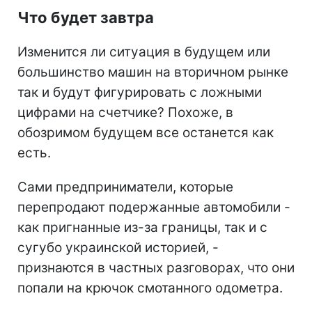
Что будет завтра
Изменится ли ситуация в будущем или
большинство машин на вторичном рынке
так и будут фигурировать с ложными
цифрами на счетчике? Похоже, в
обозримом будущем все останется как
есть.
Сами предприниматели, которые
перепродают подержанные автомобили -
как пригнанные из-за границы, так и с
сугубо украинской историей, -
признаются в частных разговорах, что они
попали на крючок смотанного одометра.