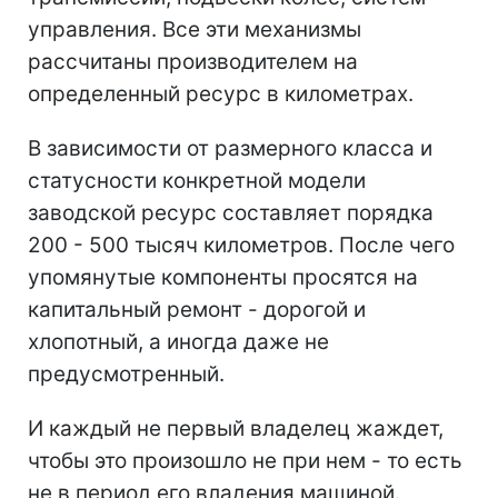
управления. Все эти механизмы
рассчитаны производителем на
определенный ресурс в километрах.
В зависимости от размерного класса и
статусности конкретной модели
заводской ресурс составляет порядка
200 - 500 тысяч километров. После чего
упомянутые компоненты просятся на
капитальный ремонт - дорогой и
хлопотный, а иногда даже не
предусмотренный.
И каждый не первый владелец жаждет,
чтобы это произошло не при нем - то есть
не в период его владения машиной.