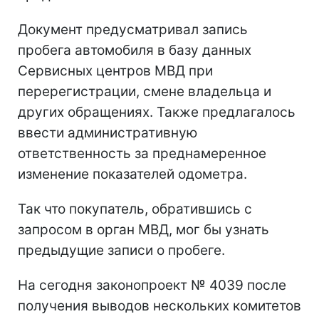
Документ предусматривал запись
пробега автомобиля в базу данных
Сервисных центров МВД при
перерегистрации, смене владельца и
других обращениях. Также предлагалось
ввести административную
ответственность за преднамеренное
изменение показателей одометра.
Так что покупатель, обратившись с
запросом в орган МВД, мог бы узнать
предыдущие записи о пробеге.
На сегодня законопроект № 4039 после
получения выводов нескольких комитетов