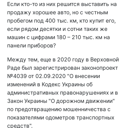
Если кто-то из них решится выставить на
продажу хорошее авто, но с честным
пробегом под 400 тыс. км, кто купит его,
если рядом десятки и сотни таких же
машин с цифрами 180 – 210 тыс. км на
панели приборов?
Между тем, еще в 2020 году в Верховной
Раде был зарегистрирован законопроект
№4039 от 02.09.2020 "О внесении
изменений в Кодекс Украины об
административных правонарушениях и в
Закон Украины "О дорожном движении"
по предотвращению мошенничества с
показателями одометров транспортных
средств".