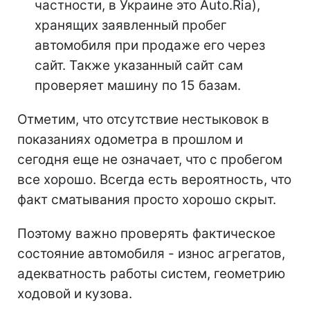
частности, в Украине это Auto.Ria),
хранящих заявленный пробег
автомобиля при продаже его через
сайт. Также указанный сайт сам
проверяет машину по 15 базам.
Отметим, что отсутствие нестыковок в
показаниях одометра в прошлом и
сегодня еще не означает, что с пробегом
все хорошо. Всегда есть вероятность, что
факт сматывания просто хорошо скрыт.
Поэтому важно проверять фактическое
состояние автомобиля - износ агрегатов,
адекватность работы систем, геометрию
ходовой и кузова.