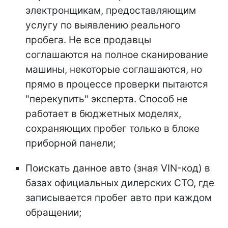
электронщикам, предоставляющим
услугу по выявлению реального
пробега. Не все продавцы
соглашаются на полное сканирование
машины, некоторые соглашаются, но
прямо в процессе проверки пытаются
"перекупить" эксперта. Способ не
работает в бюджетных моделях,
сохраняющих пробег только в блоке
приборной панели;
Поискать данное авто (зная VIN-код) в
базах официальных дилерских СТО, где
записывается пробег авто при каждом
обращении;