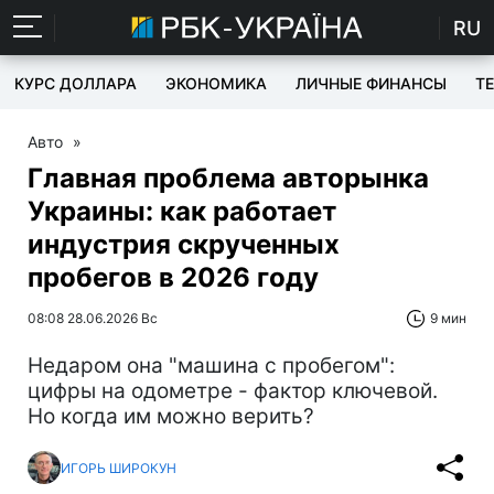
RU
КУРС ДОЛЛАРА
ЭКОНОМИКА
ЛИЧНЫЕ ФИНАНСЫ
T
Авто
»
Главная проблема авторынка
Украины: как работает
индустрия скрученных
пробегов в 2026 году
08:08 28.06.2026 Вс
9 мин
Недаром она "машина с пробегом":
цифры на одометре - фактор ключевой.
Но когда им можно верить?
ИГОРЬ ШИРОКУН