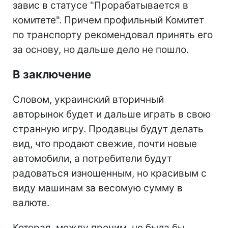
завис в статусе "Прорабатывается в
комитете". Причем профильный Комитет
по транспорту рекомендовал принять его
за основу, но дальше дело не пошло.
В заключение
Словом, украинский вторичный
авторынок будет и дальше играть в свою
странную игру. Продавцы будут делать
вид, что продают свежие, почти новые
автомобили, а потребители будут
радоваться изношенным, но красивым с
виду машинам за весомую сумму в
валюте.
Которая, между прочим, не была бы