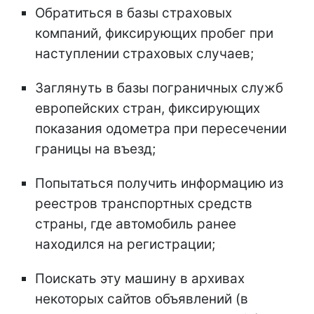
Обратиться в базы страховых
компаний, фиксирующих пробег при
наступлении страховых случаев;
Заглянуть в базы пограничных служб
европейских стран, фиксирующих
показания одометра при пересечении
границы на въезд;
Попытаться получить информацию из
реестров транспортных средств
страны, где автомобиль ранее
находился на регистрации;
Поискать эту машину в архивах
некоторых сайтов объявлений (в