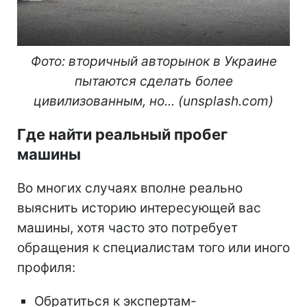
Фото: вторичный авторынок в Украине
пытаются сделать более
цивилизованным, но... (unsplash.com)
Где найти реальный пробег
машины
Во многих случаях вполне реально
выяснить историю интересующей вас
машины, хотя часто это потребует
обращения к специалистам того или иного
профиля:
Обратиться к экспертам-