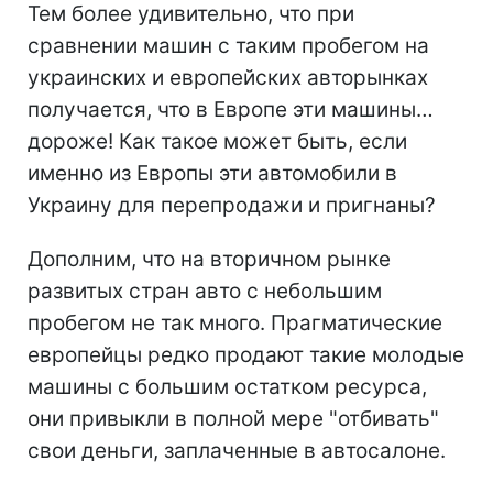
Тем более удивительно, что при
сравнении машин с таким пробегом на
украинских и европейских авторынках
получается, что в Европе эти машины…
дороже! Как такое может быть, если
именно из Европы эти автомобили в
Украину для перепродажи и пригнаны?
Дополним, что на вторичном рынке
развитых стран авто с небольшим
пробегом не так много. Прагматические
европейцы редко продают такие молодые
машины с большим остатком ресурса,
они привыкли в полной мере "отбивать"
свои деньги, заплаченные в автосалоне.