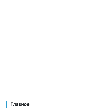
Главное