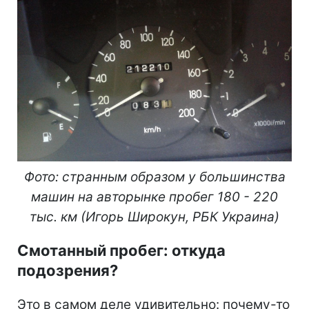
Фото: странным образом у большинства
машин на авторынке пробег 180 - 220
тыс. км (Игорь Широкун, РБК Украина)
Смотанный пробег: откуда
подозрения?
Это в самом деле удивительно: почему-то