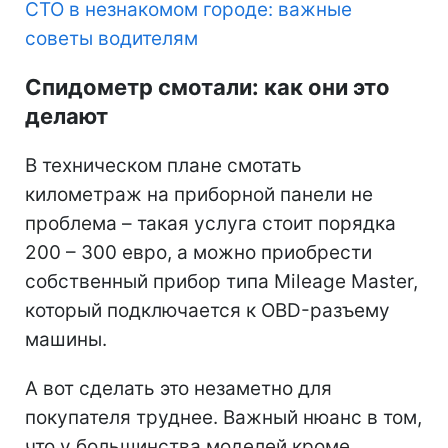
СТО в незнакомом городе: важные
советы водителям
Спидометр смотали: как они это
делают
В техническом плане смотать
километраж на приборной панели не
проблема – такая услуга стоит порядка
200 – 300 евро, а можно приобрести
собственный прибор типа Mileage Master,
который подключается к OBD-разъему
машины.
А вот сделать это незаметно для
покупателя труднее. Важный нюанс в том,
что у большинства моделей кроме