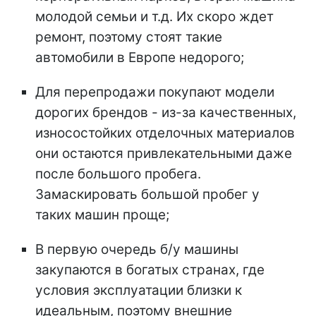
молодой семьи и т.д. Их скоро ждет
ремонт, поэтому стоят такие
автомобили в Европе недорого;
Для перепродажи покупают модели
дорогих брендов - из-за качественных,
износостойких отделочных материалов
они остаются привлекательными даже
после большого пробега.
Замаскировать большой пробег у
таких машин проще;
В первую очередь б/у машины
закупаются в богатых странах, где
условия эксплуатации близки к
идеальным, поэтому внешние