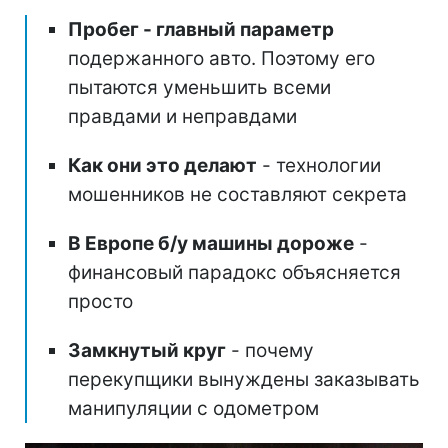
Пробег - главный параметр
подержанного авто. Поэтому его
пытаются уменьшить всеми
правдами и неправдами
Как они это делают
- технологии
мошенников не составляют секрета
В Европе б/у машины дороже
-
финансовый парадокс объясняется
просто
Замкнутый круг
- почему
перекупщики вынуждены заказывать
манипуляции с одометром