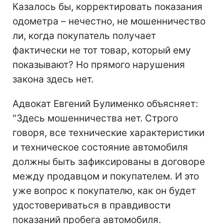
Казалось бы, корректировать показания
одометра – нечестно, не мошенничество
ли, когда покупатель получает
фактически не тот товар, который ему
показывают? Но прямого нарушения
закона здесь нет.
Адвокат Евгений Булименко объясняет:
"Здесь мошенничества нет. Строго
говоря, все технические характеристики
и техническое состояние автомобиля
должны быть зафиксированы в договоре
между продавцом и покупателем. И это
уже вопрос к покупателю, как он будет
удостовериваться в правдивости
показаний пробега автомобиля.