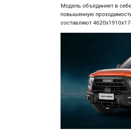
Модель объединяет в себе
повышенную проходимость
составляют 4620х1910х178