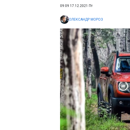
09:09 17.12.2021 Пт
ОЛЕКСАНДР МОРОЗ