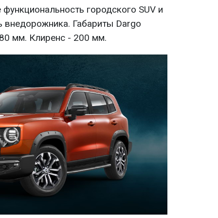
 функциональность городского SUV и
 внедорожника. Габариты Dargo
0 мм. Клиренс - 200 мм.