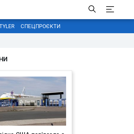
TYLER
СПЕЦПРОЄКТИ
НИ