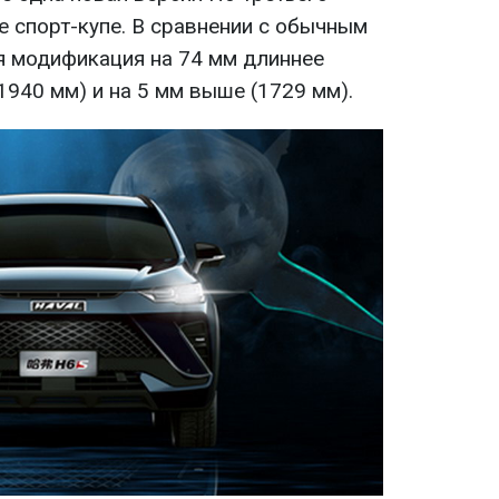
е спорт-купе. В сравнении с обычным
 модификация на 74 мм длиннее
(1940 мм) и на 5 мм выше (1729 мм).