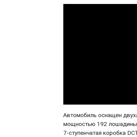
Автомобиль оснащен двух
мощностью 192 лошадиных 
7-ступенчатая коробка DC