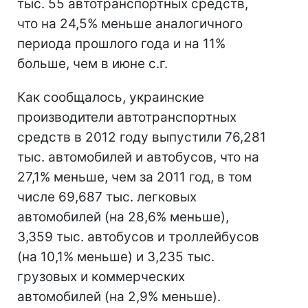
тыс. 55 автотранспортных средств,
что на 24,5% меньше аналогичного
периода прошлого года и на 11%
больше, чем в июне с.г.
Как сообщалось, украинские
производители автотранспортных
средств в 2012 году выпустили 76,281
тыс. автомобилей и автобусов, что на
27,1% меньше, чем за 2011 год, в том
числе 69,687 тыс. легковых
автомобилей (на 28,6% меньше),
3,359 тыс. автобусов и троллейбусов
(на 10,1% меньше) и 3,235 тыс.
грузовых и коммерческих
автомобилей (на 2,9% меньше).