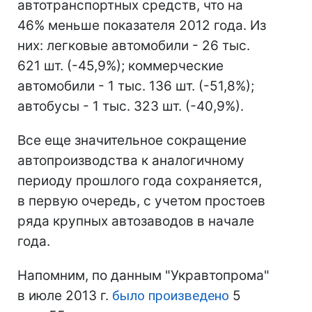
автотранспортных средств, что на
46% меньше показателя 2012 года. Из
них: легковые автомобили - 26 тыс.
621 шт. (-45,9%); коммерческие
автомобили - 1 тыс. 136 шт. (-51,8%);
автобусы - 1 тыс. 323 шт. (-40,9%).
Все еще значительное сокращение
автопроизводства к аналогичному
периоду прошлого года сохраняется,
в первую очередь, с учетом простоев
ряда крупных автозаводов в начале
года.
Напомним, по данным "Укравтопрома"
в июле 2013 г.
было произведено
5