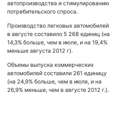
автопроизводства и стимулированию
потребительского спроса.
Производство легковых автомобилей
в августе составило 5 268 единиц (на
14,3% больше, чем в июле, и на 19,4%
меньше августа 2012 г).
Объемы выпуска коммерческих
автомобилей составили 261 единицу
(на 24,9% больше, чем в июле, и на
26,9% меньше, чем в августе 2012 г.).