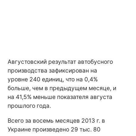
Августовский результат автобусного
производства зафиксирован на
уровне 240 единиц, что на 0,4%
больше, чем в предыдущем месяце, и
на 41,5% меньше показателя августа
прошлого года.
Всего за восемь месяцев 2013 г. в
Украине произведено 29 тыс. 80