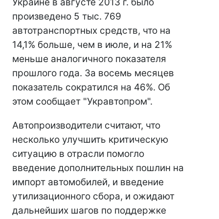
Украине в августе 2013 г. было
произведено 5 тыс. 769
автотранспортных средств, что на
14,1% больше, чем в июле, и на 21%
меньше аналогичного показателя
прошлого года. За восемь месяцев
показатель сократился на 46%. Об
этом сообщает "Укравтопром".
Автопроизводители считают, что
несколько улучшить критическую
ситуацию в отрасли помогло
введение дополнительных пошлин на
импорт автомобилей, и введение
утилизационного сбора, и ожидают
дальнейших шагов по поддержке