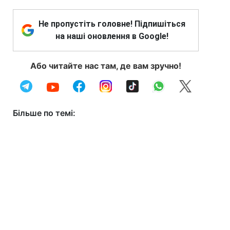
Не пропустіть головне! Підпишіться
на наші оновлення в Google!
Або читайте нас там, де вам зручно!
Більше по темі: