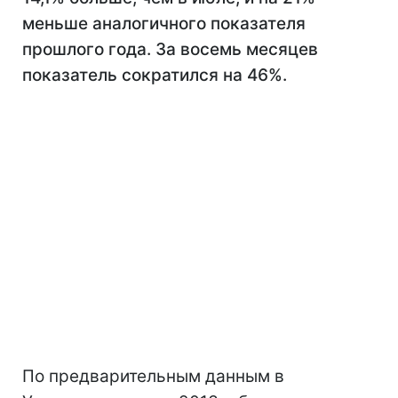
меньше аналогичного показателя
прошлого года. За восемь месяцев
показатель сократился на 46%.
По предварительным данным в