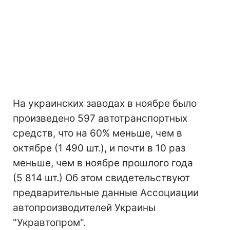
На украинских заводах в ноябре
было
произведено 597 автотранспортных
средств, что на 60% меньше, чем в
октябре (1 490 шт.), и почти в 10 раз
меньше, чем в ноябре прошлого года
(5 814 шт.) Об этом свидетельствуют
предварительные данные Ассоциации
автопроизводителей Украины
"Укравтопром".