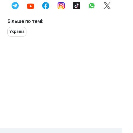
Більше по темі:
Україна