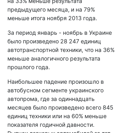
на 33% меньше результата
предыдущего месяца, и на 79%
меньше итога ноября 2013 года.
За период январь - ноябрь в Украине
было произведено 28 247 единиц
автотранспортной техники, что на 36%
меньше аналогичного результата
прошлого года.
Наибольшее падение произошло в
автобусном сегменте украинского
автопрома, где за одиннадцать
месяцев было произведено всего 845
единиц техники или на 60% меньше
показателя годичной давности.