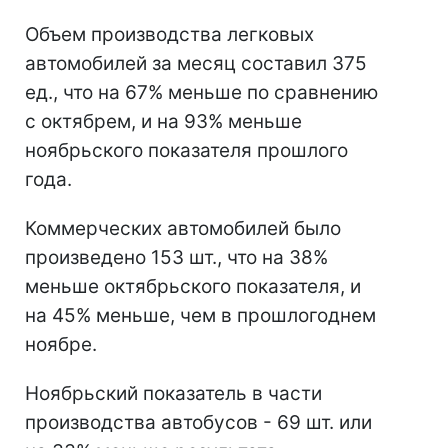
Объем производства легковых
автомобилей за месяц составил 375
ед., что на 67% меньше по сравнению
с октябрем, и на 93% меньше
ноябрьского показателя прошлого
года.
Коммерческих автомобилей было
произведено 153 шт., что на 38%
меньше октябрьского показателя, и
на 45% меньше, чем в прошлогоднем
ноябре.
Ноябрьский показатель в части
производства автобусов - 69 шт. или