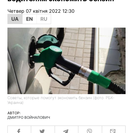
Четвер 07 квітня 2022 12:30
UA
EN
RU
Советы, которые помогут экономить бензин (фото: РБК-
Украина)
АВТОР:
ДМИТРО ВОЙНАЛОВИЧ