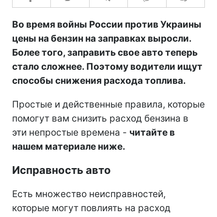
Во время войны России против Украины
цены на бензин на заправках выросли.
Более того, заправить свое авто теперь
стало сложнее. Поэтому водители ищут
способы снижения расхода топлива.
Простые и действенные правила, которые
помогут вам снизить расход бензина в
эти непростые времена -
читайте в
нашем материале ниже.
Исправность авто
Есть множество неисправностей,
которые могут повлиять на расход