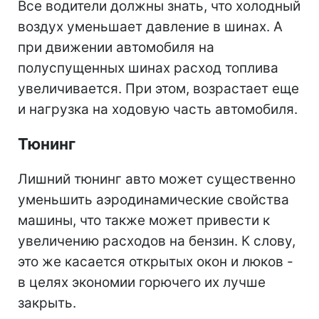
Все водители должны знать, что холодный
воздух уменьшает давление в шинах. А
при движении автомобиля на
полуспущенных шинах расход топлива
увеличивается. При этом, возрастает еще
и нагрузка на ходовую часть автомобиля.
Тюнинг
Лишний тюнинг авто может существенно
уменьшить аэродинамические свойства
машины, что также может привести к
увеличению расходов на бензин. К слову,
это же касается открытых окон и люков -
в целях экономии горючего их лучше
закрыть.