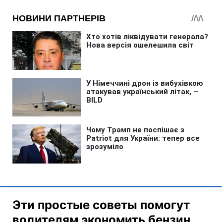
Эти простые советы помогут
водителям экономить бензин