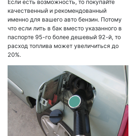
Если есть возможность, то покупайте
качественный и рекомендованный
именно для вашего авто бензин. Потому
что если лить в бак вместо указанного в
паспорте 95-го более дешевый 92-й, то
расход топлива может увеличиться до
20%.