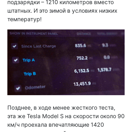
подзарядки – 1210 километров вместо
штатных. И это зимой в условиях низких
температур!
Позднее, в ходе менее жесткого теста,
эта же Tesla Model S на скорости около 90
км/ч проехала впечатляющие 1420