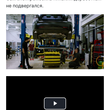
не подвергался.
Play