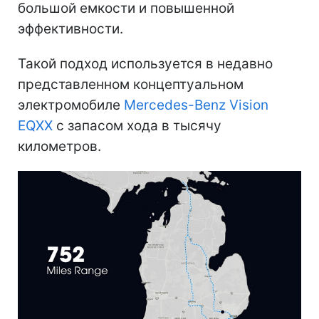
большой емкости и повышенной
эффективности.
Такой подход используется в недавно
представленном концептуальном
электромобиле
Mercedes-Benz Vision
EQXX
с запасом хода в тысячу
километров.