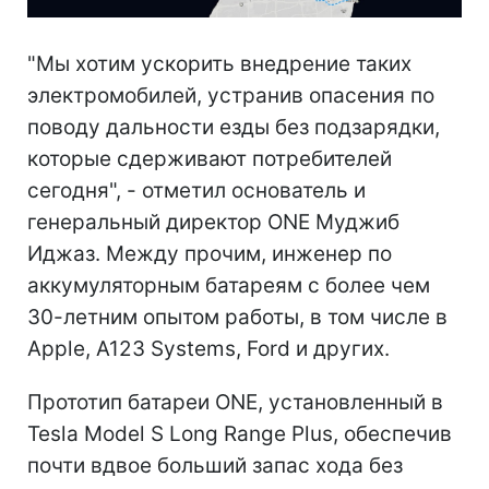
"Мы хотим ускорить внедрение таких
электромобилей, устранив опасения по
поводу дальности езды без подзарядки,
которые сдерживают потребителей
сегодня", - отметил основатель и
генеральный директор ONE Муджиб
Иджаз. Между прочим, инженер по
аккумуляторным батареям с более чем
30-летним опытом работы, в том числе в
Apple, A123 Systems, Ford и других.
Прототип батареи ONE, установленный в
Tesla Model S Long Range Plus, обеспечив
почти вдвое больший запас хода без