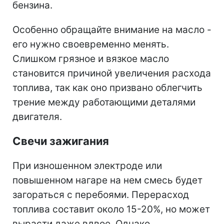
бензина.
Особенно обращайте внимание на масло -
его нужно своевременно менять.
Слишком грязное и вязкое масло
становится причиной увеличения расхода
топлива, так как оно призвано облегчить
трение между работающими деталями
двигателя.
Свечи зажигания
При изношенном электроде или
повышенном нагаре на нем смесь будет
загораться с перебоями. Перерасход
топлива составит около 15-20%, но может
вырасти даже вдвое. Однако