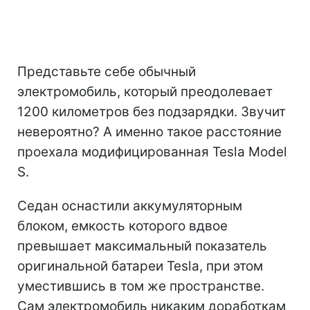
Представьте себе обычный
электромобиль, который преодолевает
1200 километров без подзарядки. Звучит
невероятно? А именно такое расстояние
проехала модифицированная Tesla Model
S.
Седан оснастили аккумуляторным
блоком, емкость которого вдвое
превышает максимальный показатель
оригинальной батареи Tesla, при этом
уместившись в том же пространстве.
Сам электромобиль никаким доработкам