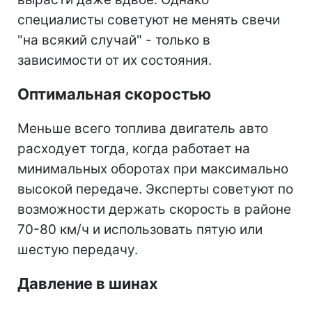
специалисты советуют не менять свечи
"на всякий случай" - только в
зависимости от их состояния.
Оптимальная скоростью
Меньше всего топлива двигатель авто
расходует тогда, когда работает на
минимальных оборотах при максимально
высокой передаче. Эксперты советуют по
возможности держать скорость в районе
70-80 км/ч и использовать пятую или
шестую передачу.
Давление в шинах