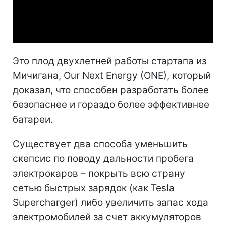
Video
Это плод двухлетней работы стартапа из
Мичигана, Our Next Energy (ONE), который
доказал, что способен разработать более
безопаснее и гораздо более эффективнее
батареи.
Существует два способа уменьшить
скепсис по поводу дальности пробега
электрокаров – покрыть всю страну
сетью быстрых зарядок (как Tesla
Supercharger) либо увеличить запас хода
электромобилей за счет аккумуляторов