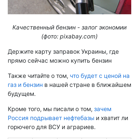
Качественный бензин - залог экономии
(фото: pixabay.com)
Держите карту заправок Украины, где
прямо сейчас можно купить бензин
Также читайте о том,
что будет с ценой на
газ и бензин
в нашей стране в ближайшем
будущем.
Кроме того, мы писали о том,
зачем
Россия подрывает нефтебазы
и хватит ли
горючего для ВСУ и аграриев.