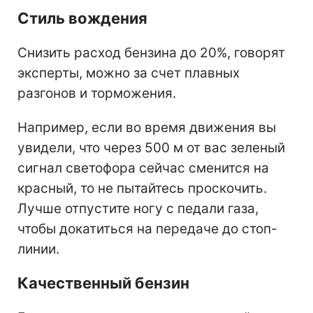
Стиль вождения
Снизить расход бензина до 20%, говорят
эксперты, можно за счет плавных
разгонов и торможения.
Например, если во время движения вы
увидели, что через 500 м от вас зеленый
сигнал светофора сейчас сменится на
красный, то не пытайтесь проскочить.
Лучше отпустите ногу с педали газа,
чтобы докатиться на передаче до стоп-
линии.
Качественный бензин