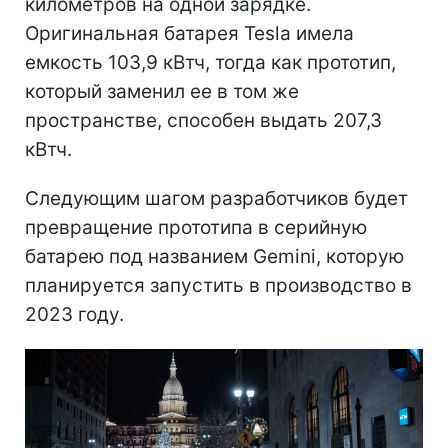
километров на одной зарядке.
Оригинальная батарея Tesla имела
емкость 103,9 кВтч, тогда как прототип,
который заменил ее в том же
пространстве, способен выдать 207,3
кВтч.
Следующим шагом разработчиков будет
превращение прототипа в серийную
батарею под названием Gemini, которую
планируется запустить в производство в
2023 году.