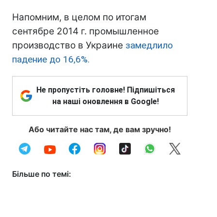
Напомним, в целом по итогам
сентябре 2014 г. промышленное
производство в Украине
замедлило
падение до 16,6%.
Не пропустіть головне! Підпишіться
на наші оновлення в Google!
Або читайте нас там, де вам зручно!
Більше по темі: