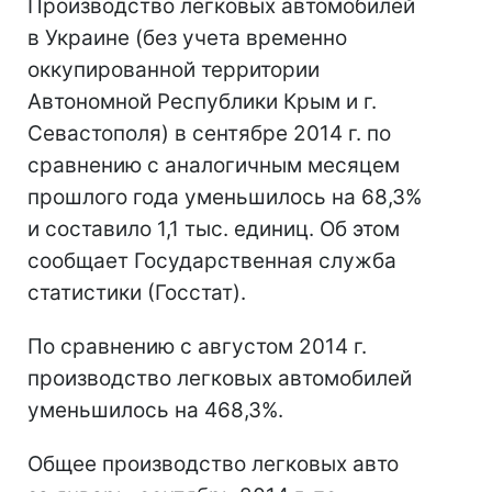
Производство легковых автомобилей
в Украине (без учета временно
оккупированной территории
Автономной Республики Крым и г.
Севастополя) в сентябре 2014 г. по
сравнению с аналогичным месяцем
прошлого года уменьшилось на 68,3%
и составило 1,1 тыс. единиц. Об этом
сообщает Государственная служба
статистики (Госстат).
По сравнению с августом 2014 г.
производство легковых автомобилей
уменьшилось на 468,3%.
Общее производство легковых авто