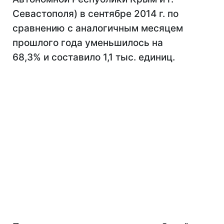
Севастополя) в сентябре 2014 г. по
сравнению с аналогичным месяцем
прошлого года уменьшилось на
68,3% и составило 1,1 тыс. единиц.