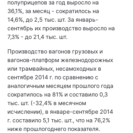
полуприцепов за год выросло на
36,1%, за месяц - сократилось на
14,6%, до 2,5 тыс. шт. За январь-
сентябрь их производство выросло на
7,3% - до 21,4 тыс. шт.
Производство вагонов грузовых и
вагонов-платформ железнодорожных
или трамвайных, несамоходных в
сентябре 2014 г. по сравнению с
аналогичным месяцем прошлого года
сократилось на 81% и составило 0,3
тыс. шт. (-32,4% в месячном
исчислении), в январе-сентябре 2014
г. составило 5,1 тыс. шт., что на 76,2%
ниже прошлогоднего показателя.