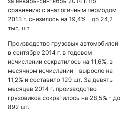
за январь-сентябрь 2014 г. по
сравнению с аналогичным периодом
2013 г. снизилось на 19,4% - до 24,2
тыс. шт.
Производство грузовых автомобилей
в сентябре 2014 г. в годовом
исчислении сократилось на 11,6%, в
месячном исчислении - выросло на
11,2% и составило 129 шт. За девять
месяцев 2014 г. производство
грузовиков сократилось на 28,5% - до
892 шт.