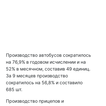
Производство автобусов сократилось
на 76,9% в годовом исчислении и на
52% в месячном, составив 49 единиц.
За 9 месяцев производство
сократилось на 56,8% и составило
685 шт.
Производство прицепов и