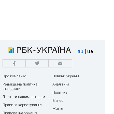
RU
|
UA
Про компанію
Новини України
Редакційна політика і
Аналітика
стандарти
Політика
Як стати нашим автором
Бізнес
Правила користування
Життя
Правова інформація