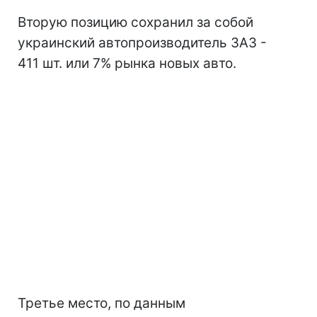
Вторую позицию сохранил за собой
украинский автопроизводитель ЗАЗ -
411 шт. или 7% рынка новых авто.
Третье место, по данным