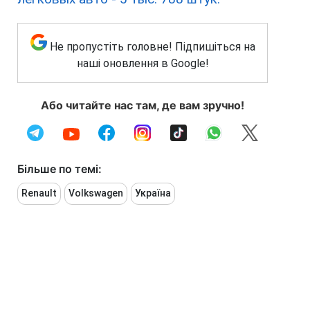
Не пропустіть головне! Підпишіться на
наші оновлення в Google!
Або читайте нас там, де вам зручно!
Більше по темі:
Renault
Volkswagen
Україна