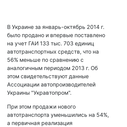
В Украине за январь-октябрь 2014 г.
было продано и впервые поставлено
на учет ГАИ 133 тыс. 703 единиц
автотранспортных средств, что на
56% меньше по сравнению с
аналогичным периодом 2013 г. Об
этом свидетельствуют данные
Ассоциации автопроизводителей
Украины "Укравтопром".
При этом продажи нового
автотранспорта уменьшились на 54%,
а первичная реализация