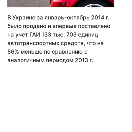
В Украине за январь-октябрь 2014 г.
было продано и впервые поставлено
на учет ГАИ 133 тыс. 703 единиц
автотранспортных средств, что на
56% меньше по сравнению с
аналогичным периодом 2013 г.