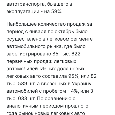
автотранспорта, бывшего в
эксплуатации - на 59%.
Наибольшее количество продаж за
период с января по октябрь было
осуществлено в легковом сегменте
автомобильного рынка, где было
зарегистрировано 85 тыс. 622
первичных продаж легковых
автомобилей. Из них доля новых
легковых авто составила 95%, или 82
тыс. 589 шт, а ввезенных в Украину
автомобилей с пробегом - 4%, или 3
тыс. 033 шт. По сравнению с
аналогичным периодом прошлого
года рынок новых легковых авто