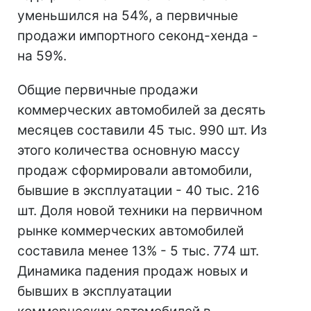
уменьшился на 54%, а первичные
продажи импортного секонд-хенда -
на 59%.
Общие первичные продажи
коммерческих автомобилей за десять
месяцев составили 45 тыс. 990 шт. Из
этого количества основную массу
продаж сформировали автомобили,
бывшие в эксплуатации - 40 тыс. 216
шт. Доля новой техники на первичном
рынке коммерческих автомобилей
составила менее 13% - 5 тыс. 774 шт.
Динамика падения продаж новых и
бывших в эксплуатации