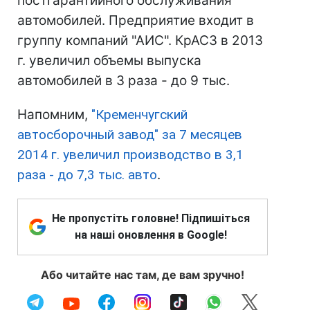
постгарантийного обслуживания
автомобилей. Предприятие входит в
группу компаний "АИС". КрАСЗ в 2013
г. увеличил объемы выпуска
автомобилей в 3 раза - до 9 тыс.
Напомним,
"Кременчугский
автосборочный завод" за 7 месяцев
2014 г. увеличил производство в 3,1
раза - до 7,3 тыс. авто
.
Не пропустіть головне! Підпишіться
на наші оновлення в Google!
Або читайте нас там, де вам зручно!