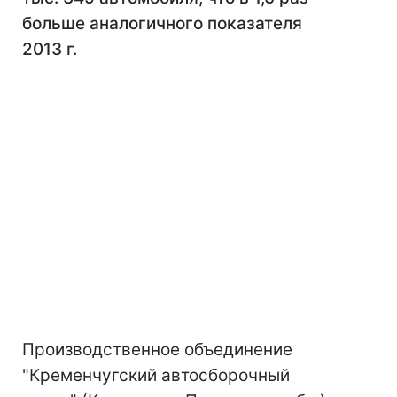
больше аналогичного показателя
2013 г.
Производственное объединение
"Кременчугский автосборочный