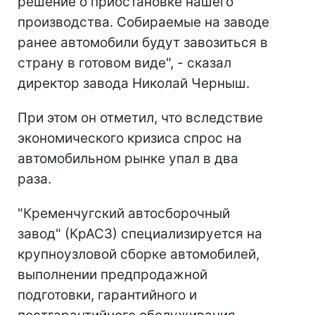
решение о приостановке нашего
производства. Собираемые на заводе
ранее автомобили будут завозиться в
страну в готовом виде", - сказал
директор завода Николай Черныш.
При этом он отметил, что вследствие
экономического кризиса спрос на
автомобильном рынке упал в два
раза.
"Кременчугский автосборочный
завод" (КрАСЗ) специализируется на
крупноузловой сборке автомобилей,
выполнении предпродажной
подготовки, гарантийного и