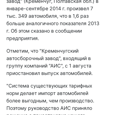
завод" (Кременчуг, Полтавская обл.) в
январе-сентябре 2014 г. произвел 7
тыс. 349 автомобиля, что в 1,6 раз
больше аналогичного показателя 2013
г. Об этом сказано в сообщении
предприятия.
Отметим, что "Кременчугский
автосборочный завод", входящий в
группу компаний "АИС", с 1 августа
приостановил выпуск автомобилей.
"Система существующих тарифных
норм делает импорт автомобилей
более выгодным, чем производство.
Поэтому руководство АИС приняло